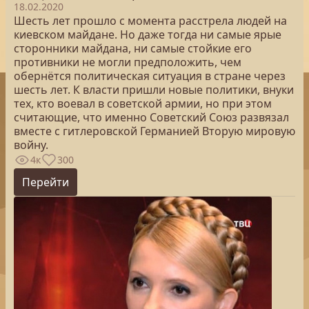
18.02.2020
Шесть лет прошло с момента расстрела людей на
киевском майдане. Но даже тогда ни самые ярые
сторонники майдана, ни самые стойкие его
противники не могли предположить, чем
обернётся политическая ситуация в стране через
шесть лет. К власти пришли новые политики, внуки
тех, кто воевал в советской армии, но при этом
считающие, что именно Советский Союз развязал
вместе с гитлеровской Германией Вторую мировую
войну.
4к
300
Перейти