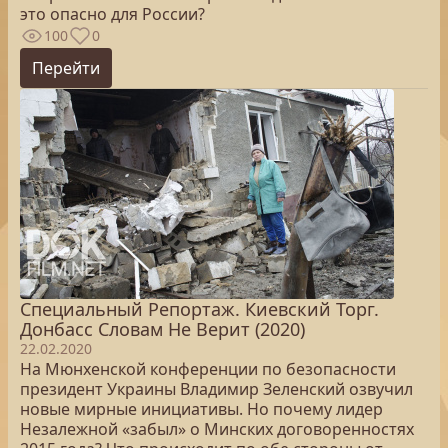
это опасно для России?
100
0
Перейти
Специальный Репортаж. Киевский Торг.
Донбасс Словам Не Верит (2020)
22.02.2020
На Мюнхенской конференции по безопасности
президент Украины Владимир Зеленский озвучил
новые мирные инициативы. Но почему лидер
Незалежной «забыл» о Минских договоренностях