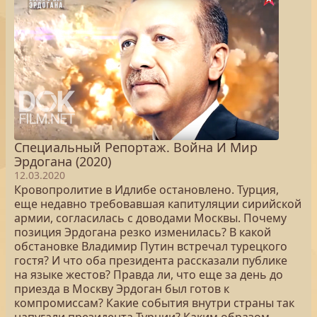
Специальный Репортаж. Война И Мир
Эрдогана (2020)
12.03.2020
Кровопролитие в Идлибе остановлено. Турция,
еще недавно требовавшая капитуляции сирийской
армии, согласилась с доводами Москвы. Почему
позиция Эрдогана резко изменилась? В какой
обстановке Владимир Путин встречал турецкого
гостя? И что оба президента рассказали публике
на языке жестов? Правда ли, что еще за день до
приезда в Москву Эрдоган был готов к
компромиссам? Какие события внутри страны так