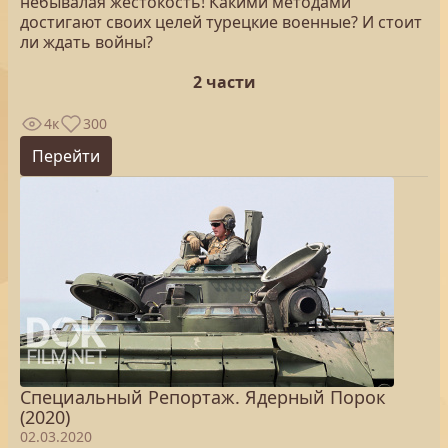
небывалая жестокость! Какими методами
достигают своих целей турецкие военные? И стоит
ли ждать войны?
2 части
4к
300
Перейти
Специальный Репортаж. Ядерный Порок
(2020)
02.03.2020