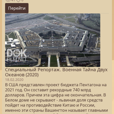
Перейти
Специальный Репортаж. Военная Тайна Двух
Океанов (2020)
18.02.2020
В США представлен проект бюджета Пентагона на
2021 год. Он составит рекордные 740 млрд
долларов. Причем эта цифра не окончательная. В
Белом доме не скрывают - львиная доля средств
пойдет на противодействие Китаю и России,
именно эти страны Вашингтон называет главными