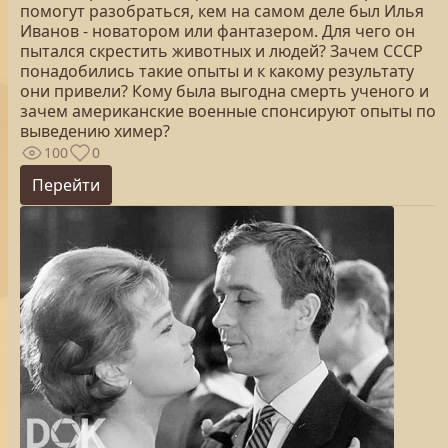
помогут разобраться, кем на самом деле был Илья
Иванов - новатором или фантазером. Для чего он
пытался скрестить животных и людей? Зачем СССР
понадобились такие опыты и к какому результату
они привели? Кому была выгодна смерть ученого и
зачем американские военные спонсируют опыты по
выведению химер?
100
0
Перейти