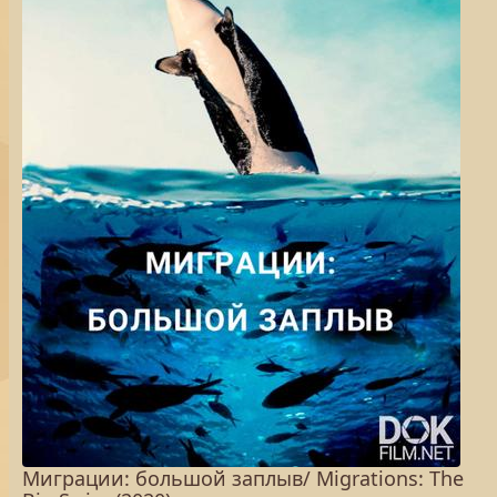
Миграции: большой заплыв/ Migrations: The