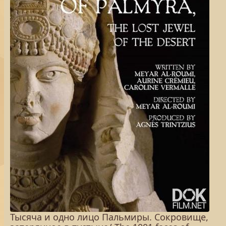
Тысяча и одно лицо Пальмиры. Сокровище,