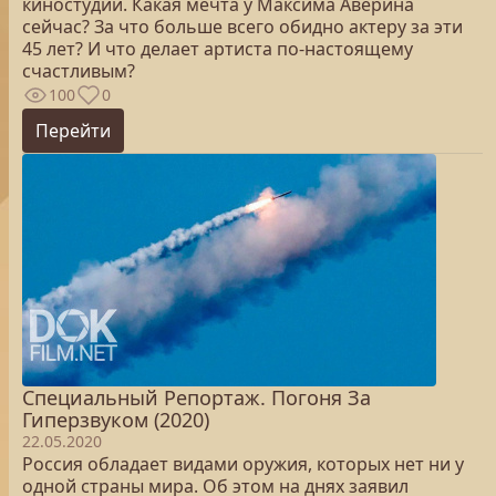
киностудии. Какая мечта у Максима Аверина
сейчас? За что больше всего обидно актеру за эти
45 лет? И что делает артиста по-настоящему
счастливым?
100
0
Перейти
Специальный Репортаж. Погоня За
Гиперзвуком (2020)
22.05.2020
Россия обладает видами оружия, которых нет ни у
одной страны мира. Об этом на днях заявил