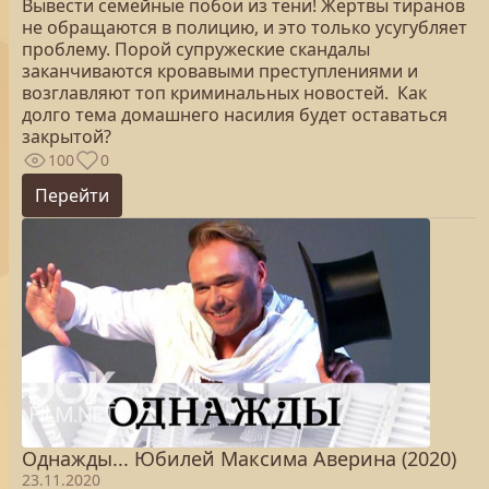
Вывести семейные побои из тени! Жертвы тиранов
не обращаются в полицию, и это только усугубляет
проблему. Порой супружеские скандалы
заканчиваются кровавыми преступлениями и
возглавляют топ криминальных новостей. Как
долго тема домашнего насилия будет оставаться
закрытой?
100
0
Перейти
Однажды... Юбилей Максима Аверина (2020)
23.11.2020