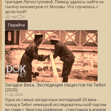
трагедия Легкоступовой. Певицу удалось найти за
тысячу километров от Москвы. Что случилось с
артисткой?
100
0
Перейти
Загадки Века. Экспедиция Нацистов На Тибет
(2020)
11.02.2020
Одна из самых загадочных экспедиций 20 века -
поход в Тибет немецкой исследовательской партии
во главе с Эрнстом Шефером - стартовала в апреле