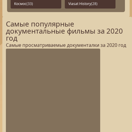
Космос
(33)
Viasat History
(28)
Самые популярные
документальные фильмы за 2020
год
Самые просматриваемые документалки за 2020 год