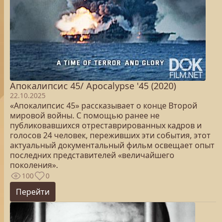
Апокалипсис 45/ Apocalypse '45 (2020)
22.10.2025
«Апокалипсис 45» рассказывает о конце Второй
мировой войны. С помощью ранее не
публиковавшихся отреставрированных кадров и
голосов 24 человек, переживших эти события, этот
актуальный документальный фильм освещает опыт
последних представителей «величайшего
поколения».
100
0
Перейти