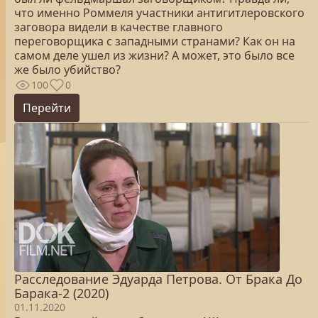
что именно Роммеля участники антигитлеровского
заговора видели в качестве главного
переговорщика с западными странами? Как он на
самом деле ушел из жизни? А может, это было все
же было убийство?
100
0
Перейти
Расследование Эдуарда Петрова. От Брака До
Барака-2 (2020)
01.11.2020