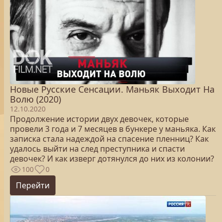
Новые Русские Сенсации. Маньяк Выходит На
Волю (2020)
12.10.2020
Продолжение истории двух девочек, которые
провели 3 года и 7 месяцев в бункере у маньяка. Как
записка стала надеждой на спасение пленниц? Как
удалось выйти на след преступника и спасти
девочек? И как изверг дотянулся до них из колонии?
100
0
Перейти