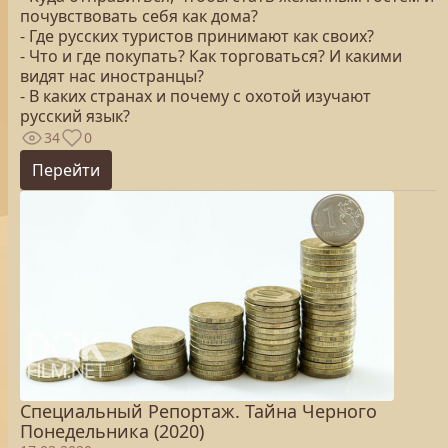
почувствовать себя как дома?
- Где русских туристов принимают как своих?
- Что и где покупать? Как торговаться? И какими
видят нас иностранцы?
- В каких странах и почему с охотой изучают
русский язык?
34
0
Перейти
Специальный Репортаж. Тайна Черного
Понедельника (2020)