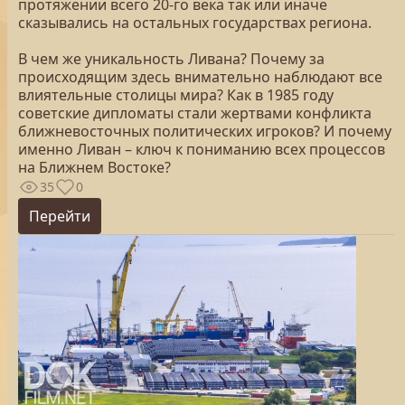
протяжении всего 20-го века так или иначе
сказывались на остальных государствах региона.
В чем же уникальность Ливана? Почему за
происходящим здесь внимательно наблюдают все
влиятельные столицы мира? Как в 1985 году
советские дипломаты стали жертвами конфликта
ближневосточных политических игроков? И почему
именно Ливан – ключ к пониманию всех процессов
на Ближнем Востоке?
35
0
Перейти