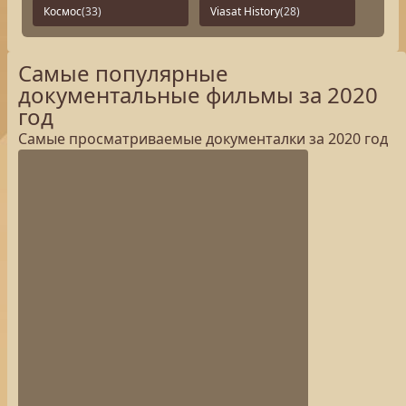
Космос
(33)
Viasat History
(28)
Самые популярные
документальные фильмы за 2020
год
Самые просматриваемые документалки за 2020 год