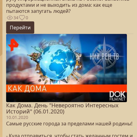
продуктами и не выходить из дома: как еще
пытаются запугать людей?
34
0
Перейти
Как Дома. День "Невероятно Интересных
Историй" (06.01.2020)
10.01.2020
Самые русские города за пределами нашей родины!
- Куда отправиться, чтобы стать желанным гостем и