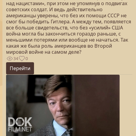
над нацистами», при этом не упомянув о подвигах
советских солдат. И ведь действительно
американцы уверены, что без их помощи СССР не
смог бы победить Гитлера. А между тем, появляется
все больше свидетельств, что без «усилий» США
война могла бы закончиться гораздо раньше, с
меньшими потерями или вообще не начаться. Так
какая же была роль американцев во Второй
мировой войне на самом деле?
34
0
Перейти