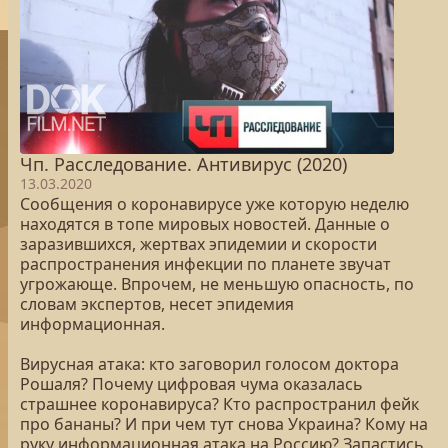
Чп. Расследование. Антивирус (2020)
13.03.2020
Сообщения о коронавирусе уже которую неделю
находятся в топе мировых новостей. Данные о
заразившихся, жертвах эпидемии и скорости
распространения инфекции по планете звучат
угрожающе. Впрочем, не меньшую опасность, по
словам экспертов, несет эпидемия
информационная.
Вирусная атака: кто заговорил голосом доктора
Рошаля? Почему цифровая чума оказалась
страшнее коронавируса? Кто распространил фейк
про бананы? И при чем тут снова Украина? Кому на
руку информационная атака на Россию? Запастись