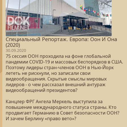
Специальный Репортаж. Европа: Оон И Она
(2020)
30.09.2020
75 сессия ООН проходила на фоне глобальной
пандемии COVID-19 и массовых беспорядков в США.
Поэтому лидеры стран-членов ООН в Нью-Йорк
лететь не рискнули, но записали свои
видеообращения. Скрытые смыслы мировых
лидеров - о чем рассказал внешний антураж
видеообращений президентов?
Канцлер ФРГ Ангела Меркель выступила за
повышение международного статуса страны. Кто
продвигает Германию в Совет безопасности ООН?
И зачем Берлину «право вето»?