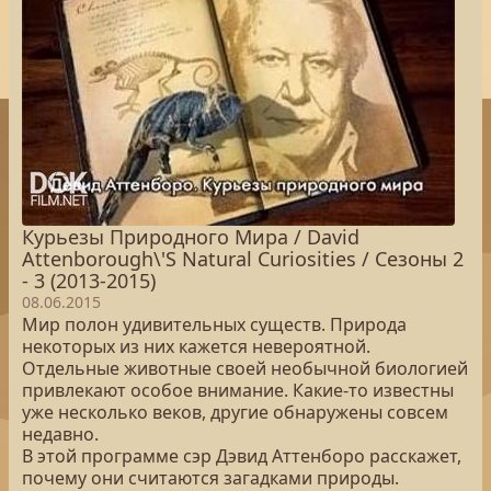
Курьезы Природного Мира / David
Attenborough\'S Natural Curiosities / Сезоны 2
- 3 (2013-2015)
08.06.2015
Мир полон удивительных существ. Природа
некоторых из них кажется невероятной.
Отдельные животные своей необычной биологией
привлекают особое внимание. Какие-то известны
уже несколько веков, другие обнаружены совсем
недавно.
В этой программе сэр Дэвид Аттенборо расскажет,
почему они считаются загадками природы.