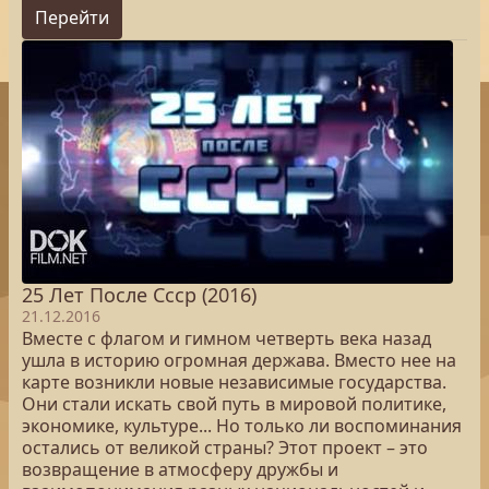
Перейти
25 Лет После Cccр (2016)
21.12.2016
Вместе с флагом и гимном четверть века назад
ушла в историю огромная держава. Вместо нее на
карте возникли новые независимые государства.
Они стали искать свой путь в мировой политике,
экономике, культуре... Но только ли воспоминания
остались от великой страны? Этот проект – это
возвращение в атмосферу дружбы и