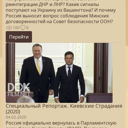
реинтеграции ДНР и ЛНР? Какие сигналы
поступают на Украину из Вашингтона? И почему
Россия выносит вопрос соблюдения Минских
договоренностей на Совет безопасности ООН?
100
0
Перейти
Специальный Репортаж. Киевские Страдания
(2020)
04.02.2020
Россия официально вернулась в Парламентскую