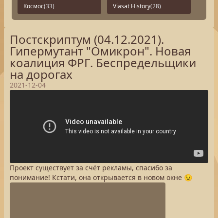
Космос
(33)
Viasat History
(28)
Постскриптум (04.12.2021).
Гипермутант "Омикрон". Новая
коалиция ФРГ. Беспредельщики
на дорогах
2021-12-04
Проект существует за счёт рекламы, спасибо за
понимание! Кстати, она открывается в новом окне 😉