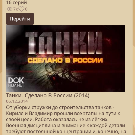
16 серий
7к
0
Перейти
Танки. Сделано В России (2014)
06.12.2014
От уборки стружки до строительства танков -
Кирилл и Владимир прошли все этапы на пути к
своей цели. Работа оказалась не из лёгких.
Военная дисциплина и внимание к каждой детали
требуют постоянной концентрации и, конечно, на