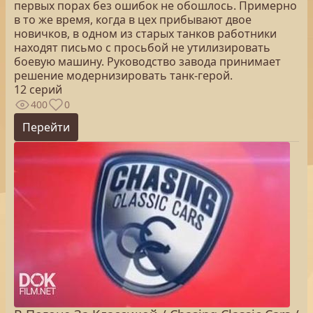
первых порах без ошибок не обошлось. Примерно
в то же время, когда в цех прибывают двое
новичков, в одном из старых танков работники
находят письмо с просьбой не утилизировать
боевую машину. Руководство завода принимает
решение модернизировать танк-герой.
12 серий
400
0
Перейти