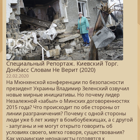
Специальный Репортаж. Киевский Торг.
Донбасс Словам Не Верит (2020)
22.02.2020
На Мюнхенской конференции по безопасности
президент Украины Владимир Зеленский озвучил
новые мирные инициативы. Но почему лидер
Незалежной «забыл» о Минских договоренностях
2015 года? Что происходит по обе стороны от
линии разграничения? Почему с одной стороны
люди уже 6 лет живут в бомбоубежищах, а с другой
- запуганы и не могут открыто говорить об
условиях своего, мягко говоря, существования?
Как украинские неонацисты готовятся к