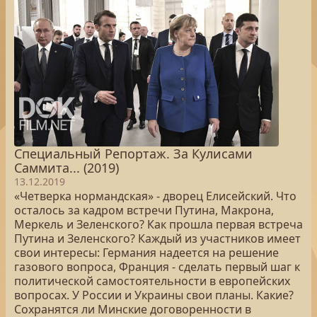
Специальный Репортаж. За Кулисами
Саммита... (2019)
13.12.2019
«Четверка нормандская» - дворец Елисейский. Что
осталось за кадром встречи Путина, Макрона,
Меркель и Зеленского? Как прошла первая встреча
Путина и Зеленского? Каждый из участников имеет
свои интересы: Германия надеется на решение
газового вопроса, Франция - сделать первый шаг к
политической самостоятельности в европейских
вопросах. У России и Украины свои планы. Какие?
Сохранятся ли Минские договоренности в