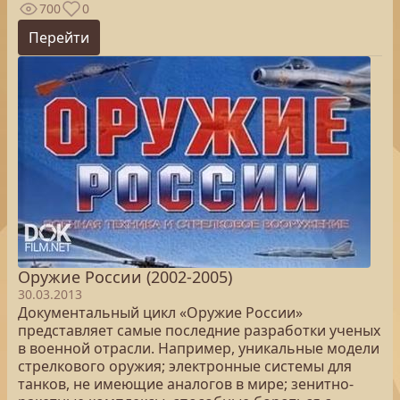
700
0
Перейти
Оружие России (2002-2005)
30.03.2013
Документальный цикл «Оружие России»
представляет самые последние разработки ученых
в военной отрасли. Например, уникальные модели
стрелкового оружия; электронные системы для
танков, не имеющие аналогов в мире; зенитно-