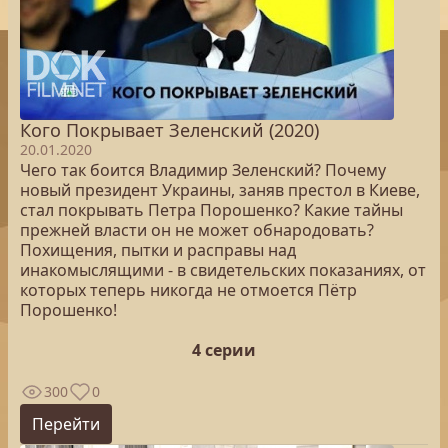
Кого Покрывает Зеленский (2020)
20.01.2020
Чего так боится Владимир Зеленский? Почему
новый президент Украины, заняв престол в Киеве,
стал покрывать Петра Порошенко? Какие тайны
прежней власти он не может обнародовать?
Похищения, пытки и расправы над
инакомыслящими - в свидетельских показаниях, от
которых теперь никогда не отмоется Пётр
Порошенко!
4 серии
300
0
Перейти