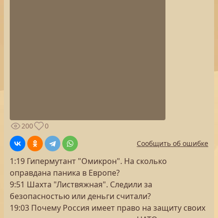
200
0
Сообщить об ошибке
1:19 Гипермутант "Омикрон". На сколько
оправдана паника в Европе?
9:51 Шахта "Листвяжная". Следили за
безопасностью или деньги считали?
19:03 Почему Россия имеет право на защиту своих