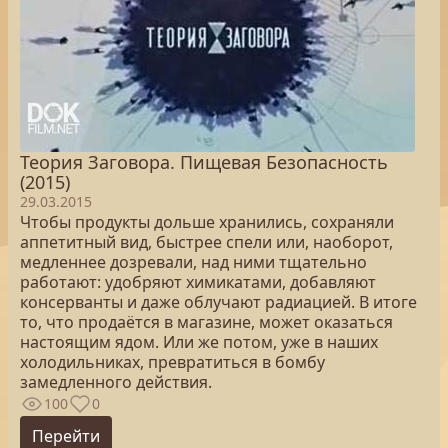
Теория Заговора. Пищевая Безопасность
(2015)
29.03.2015
Чтобы продукты дольше хранились, сохраняли
аппетитный вид, быстрее спели или, наоборот,
медленнее дозревали, над ними тщательно
работают: удобряют химикатами, добавляют
консерванты и даже облучают радиацией. В итоге
то, что продаётся в магазине, может оказаться
настоящим ядом. Или же потом, уже в наших
холодильниках, превратиться в бомбу
замедленного действия.
100
0
Перейти