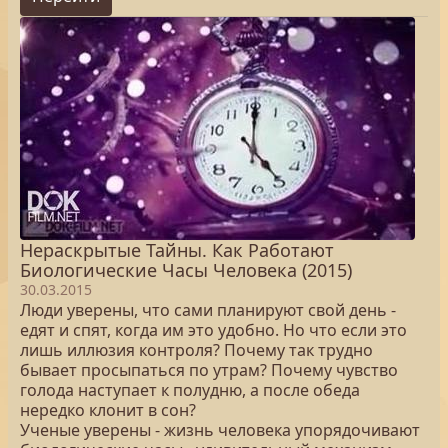
Нераскрытые Тайны. Как Работают
Биологические Часы Человека (2015)
30.03.2015
Люди уверены, что сами планируют свой день -
едят и спят, когда им это удобно. Но что если это
лишь иллюзия контроля? Почему так трудно
бывает просыпаться по утрам? Почему чувство
голода наступает к полудню, а после обеда
нередко клонит в сон?
Ученые уверены - жизнь человека упорядочивают