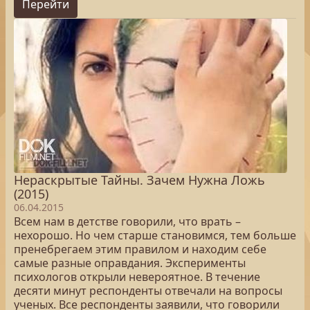
Перейти
Нераскрытые Тайны. Зачем Нужна Ложь
(2015)
06.04.2015
Всем нам в детстве говорили, что врать –
нехорошо. Но чем старше становимся, тем больше
пренебрегаем этим правилом и находим себе
самые разные оправдания. Эксперименты
психологов открыли невероятное. В течение
десяти минут респонденты отвечали на вопросы
ученых. Все респонденты заявили, что говорили