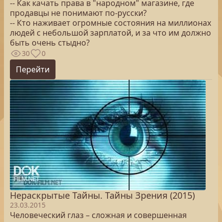
-- Как качать права в "народном" магазине, где
продавцы не понимают по-русски?
-- Кто наживает огромные состояния на миллионах
людей с небольшой зарплатой, и за что им должно
быть очень стыдно?
30
0
Перейти
Нераскрытые Тайны. Тайны Зрения (2015)
23.03.2015
Человеческий глаз – сложная и совершенная