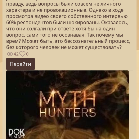
правду, ведь вопросы были совсем не личного
характера и не провокационные. Однако в ходе
просмотра видео своего собственного интервью
60% респондентов были шокированы. Оказалось,
что они солгали при ответе хотя бы на один
вопрос, сами того не осознавая. Так почему мы
врем? Может быть, это бессознательный процесс,
без которого человек не может существовать?
42
0
Перейти