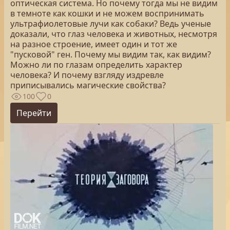
оптическая система. Но почему тогда мы не видим
в темноте как кошки и не можем воспринимать
ультрафиолетовые лучи как собаки? Ведь ученые
доказали, что глаз человека и животных, несмотря
на разное строение, имеет один и тот же
"пусковой" ген. Почему мы видим так, как видим?
Можно ли по глазам определить характер
человека? И почему взгляду издревле
приписывались магические свойства?
100
0
Перейти