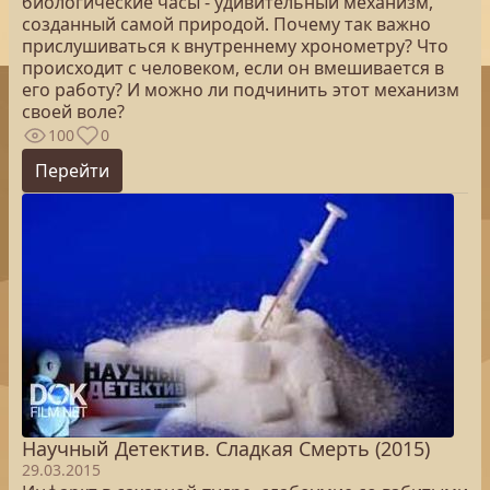
биологические часы - удивительный механизм,
созданный самой природой. Почему так важно
прислушиваться к внутреннему хронометру? Что
происходит с человеком, если он вмешивается в
его работу? И можно ли подчинить этот механизм
своей воле?
100
0
Перейти
Научный Детектив. Сладкая Смерть (2015)
29.03.2015