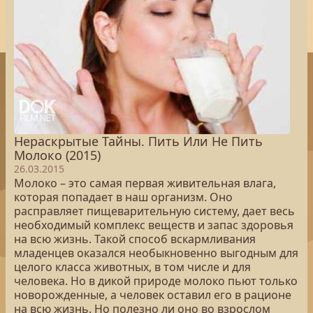
Нераскрытые Тайны. Пить Или Не Пить
Молоко (2015)
26.03.2015
Молоко – это самая первая живительная влага,
которая попадает в наш организм. Оно
расправляет пищеварительную систему, дает весь
необходимый комплекс веществ и запас здоровья
на всю жизнь. Такой способ вскармливания
младенцев оказался необыкновенно выгодным для
целого класса животных, в том числе и для
человека. Но в дикой природе молоко пьют только
новорожденные, а человек оставил его в рационе
на всю жизнь. Но полезно ли оно во взрослом