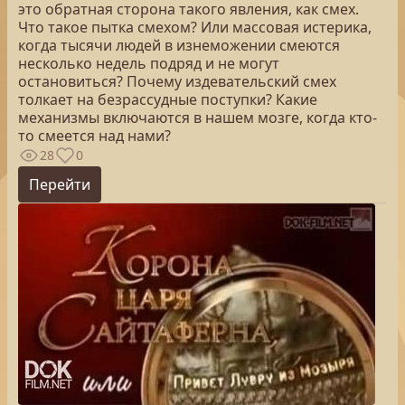
это обратная сторона такого явления, как смех.
Что такое пытка смехом? Или массовая истерика,
когда тысячи людей в изнеможении смеются
несколько недель подряд и не могут
остановиться? Почему издевательский смех
толкает на безрассудные поступки? Какие
механизмы включаются в нашем мозге, когда кто-
то смеется над нами?
28
0
Перейти