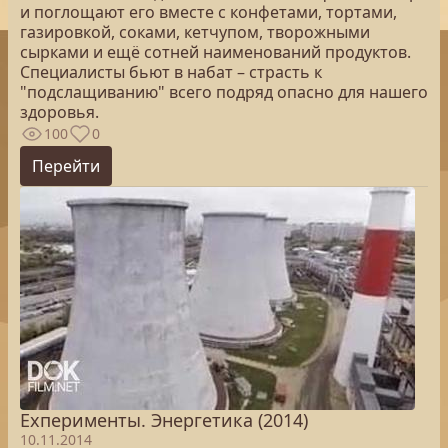
и поглощают его вместе с конфетами, тортами,
газировкой, соками, кетчупом, творожными
сырками и ещё сотней наименований продуктов.
Специалисты бьют в набат – страсть к
"подслащиванию" всего подряд опасно для нашего
здоровья.
100
0
Перейти
Exперименты. Энергетика (2014)
10.11.2014