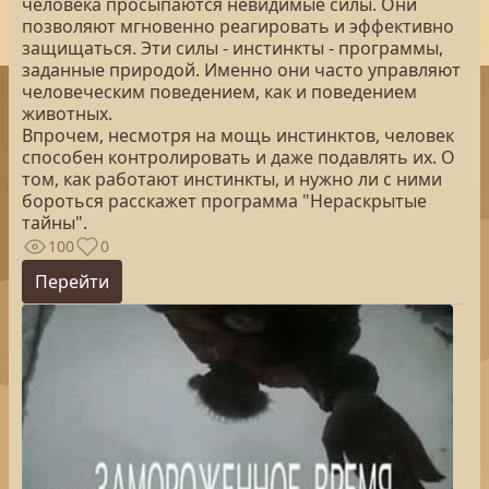
человека просыпаются невидимые силы. Они
позволяют мгновенно реагировать и эффективно
защищаться. Эти силы - инстинкты - программы,
заданные природой. Именно они часто управляют
человеческим поведением, как и поведением
животных.
Впрочем, несмотря на мощь инстинктов, человек
способен контролировать и даже подавлять их. О
том, как работают инстинкты, и нужно ли с ними
бороться расскажет программа "Нераскрытые
тайны".
100
0
Перейти