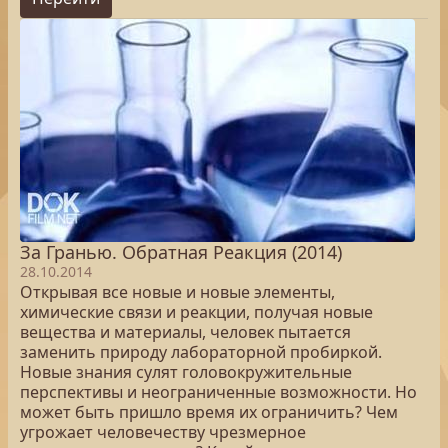
За Гранью. Обратная Реакция (2014)
28.10.2014
Открывая все новые и новые элементы,
химические связи и реакции, получая новые
вещества и материалы, человек пытается
заменить природу лабораторной пробиркой.
Новые знания сулят головокружительные
перспективы и неограниченные возможности. Но
может быть пришло время их ограничить? Чем
угрожает человечеству чрезмерное