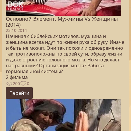
Основной Элемент. Мужчины Vs Женщины
(2014)
23.10.2014
Начиная с библейских мотивов, мужчина и
женщина всегда идут по жизни рука об руку. Иначе
и быть не может. Они так похожи и одновременно
так противоположны по своей сути, образу жизни
и даже строению головного мозга. Но что делает
нас разными? Организация мозга? Работа
гормональной системы?
2 фильма
200
0
Перейти