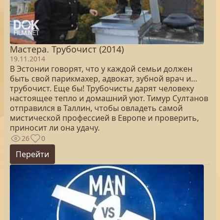
Мастера. Трубочист (2014)
19.11.2014
В Эстонии говорят, что у каждой семьи должен
быть свой парикмахер, адвокат, зубной врач и…
трубочист. Еще бы! Трубочисты дарят человеку
настоящее тепло и домашний уют. Тимур Султанов
отправился в Таллин, чтобы овладеть самой
мистической профессией в Европе и проверить,
приносит ли она удачу.
26
0
Перейти