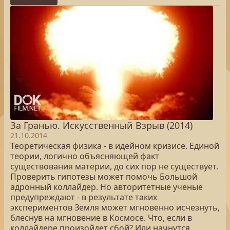
За Гранью. Искусственный Взрыв (2014)
21.10.2014
Теоретическая физика - в идейном кризисе. Единой
теории, логично объясняющей факт
существования материи, до сих пор не существует.
Проверить гипотезы может помочь Большой
адронный коллайдер. Но авторитетные ученые
предупреждают - в результате таких
экспериментов Земля может мгновенно исчезнуть,
блеснув на мгновение в Космосе. Что, если в
коллайдере произойдет сбой? Или начнутся