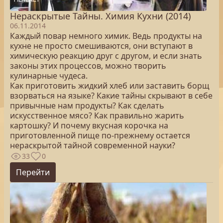
Нераскрытые Тайны. Химия Кухни (2014)
06.11.2014
Каждый повар немного химик. Ведь продукты на
кухне не просто смешиваются, они вступают в
химическую реакцию друг с другом, и если знать
законы этих процессов, можно творить
кулинарные чудеса.
Как приготовить жидкий хлеб или заставить борщ
взорваться на языке? Какие тайны скрывают в себе
привычные нам продукты? Как сделать
искусственное мясо? Как правильно жарить
картошку? И почему вкусная корочка на
приготовленной пище по-прежнему остается
нераскрытой тайной современной науки?
33
0
Перейти