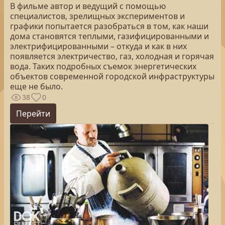
В фильме автор и ведущий с помощью
специалистов, зрелищных экспериментов и
графики попытается разобраться в том, как наши
дома становятся теплыми, газифицированными и
электрифицированными – откуда и как в них
появляется электричество, газ, холодная и горячая
вода. Таких подробных съемок энергетических
объектов современной городской инфраструктуры
еще не было.
38
0
Перейти