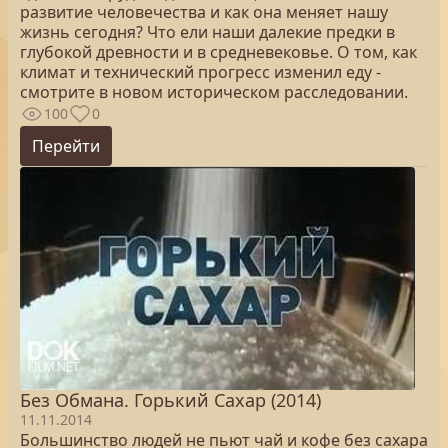
развитие человечества и как она меняет нашу
жизнь сегодня? Что ели наши далекие предки в
глубокой древности и в средневековье. О том, как
климат и технический прогресс изменил еду -
смотрите в новом историческом расследовании.
100
0
Перейти
Без Обмана. Горький Сахар (2014)
11.11.2014
Большинство людей не пьют чай и кофе без сахара