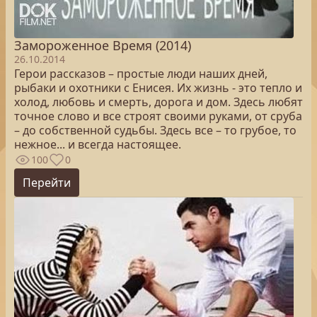
Замороженное Время (2014)
26.10.2014
Герои рассказов – простые люди наших дней,
рыбаки и охотники с Енисея. Их жизнь - это тепло и
холод, любовь и смерть, дорога и дом. Здесь любят
точное слово и все строят своими руками, от сруба
– до собственной судьбы. Здесь все – то грубое, то
нежное... и всегда настоящее.
100
0
Перейти