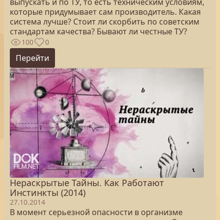
выпускать и по ТУ, то есть техническим условиям,
которые придумывает сам производитель. Какая
система лучше? Стоит ли скорбить по советским
стандартам качества? Бывают ли честные ТУ?
100
0
Перейти
Нераскрытые Тайны. Как Работают
Инстинкты (2014)
27.10.2014
В момент серьезной опасности в организме