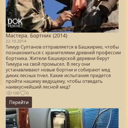
Мастера. Бортник (2014)
22.10.2014
Тимур Султанов отправляется в Башкирию, чтобы
познакомиться с хранителями древней профессии
бортника. Жители башкирской деревни берут
Тимура на свой промысел. В лесу они
устанавливают новые бортни и собирают мед
диких лесных пчел. Какие испытания придется
пройти нашему ведущему, чтобы отведать
наивкуснейший лесной мед?
100
0
Перейти