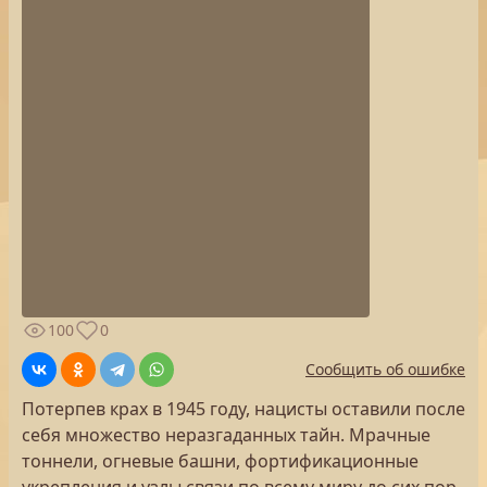
100
0
Сообщить об ошибке
Потерпев крах в 1945 году, нацисты оставили после
себя множество неразгаданных тайн. Мрачные
тоннели, огневые башни, фортификационные