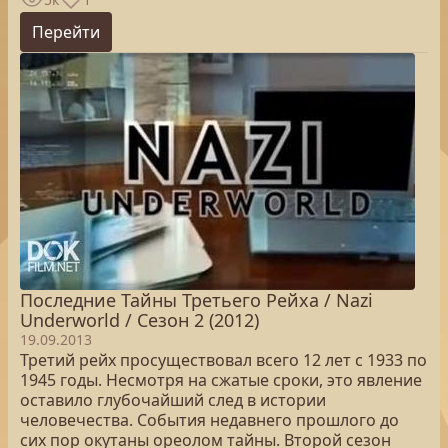
Перейти
Последние Тайны Третьего Рейха / Nazi
Underworld / Сезон 2 (2012)
19.09.2013
Третий рейх просуществовал всего 12 лет с 1933 по
1945 годы. Несмотря на сжатые сроки, это явление
оставило глубочайший след в истории
человечества. События недавнего прошлого до
сих пор окутаны ореолом тайны. Второй сезон