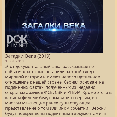
Загадки Века (2019)
15.01.2019
Этот документальный цикл рассказывает о
событиях, которые оставили важный след в
мировой истории и имеют непосредственное
отношение к нашей стране. Сериал основан на
подлинных фактах, полученных из недавно
открытых архивов ФСБ, СВР и РГВИА. Кроме этого в
каждом фильме будут выдвинуты версии, во
многом меняющие ранее существующее
представление о том или ином событии. Версии
будут подкреплены подлинными документами и