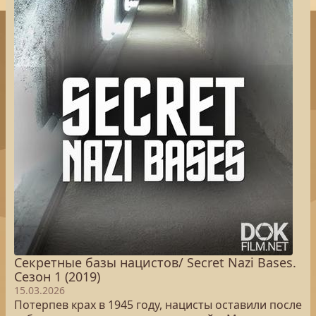
Секретные базы нацистов/ Secret Nazi Bases.
Сезон 1 (2019)
15.03.2026
Потерпев крах в 1945 году, нацисты оставили после