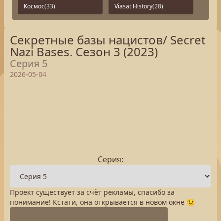
Космос
(33)
Viasat History
(28)
Секретные базы нацистов/ Secret
Nazi Bases. Сезон 3 (2023)
Серия 5
2026-05-04
Серия:
Проект существует за счёт рекламы, спасибо за
понимание! Кстати, она открывается в новом окне 😉