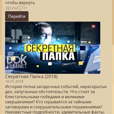
чтобы вернуть
21к
11
Перейти
Секретная Папка (2018)
18.01.2018
История полна загадочных событий, нераскрытых
дел, запутанных обстоятельств. Что стоит за
блистательными победами и великими
свершениями? Кто скрывается за тайными
заговорами и сокрушительными поражениями?
Неизвестные подробности, удивительные факты,