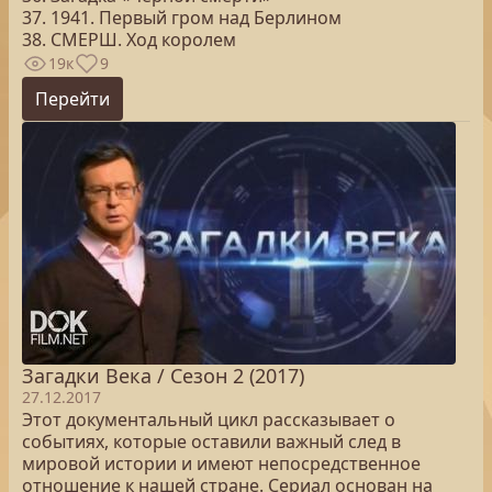
37. 1941. Первый гром над Берлином
38. СМЕРШ. Ход королем
19к
9
Перейти
Загадки Века / Сезон 2 (2017)
27.12.2017
Этот документальный цикл рассказывает о
событиях, которые оставили важный след в
мировой истории и имеют непосредственное
отношение к нашей стране. Сериал основан на