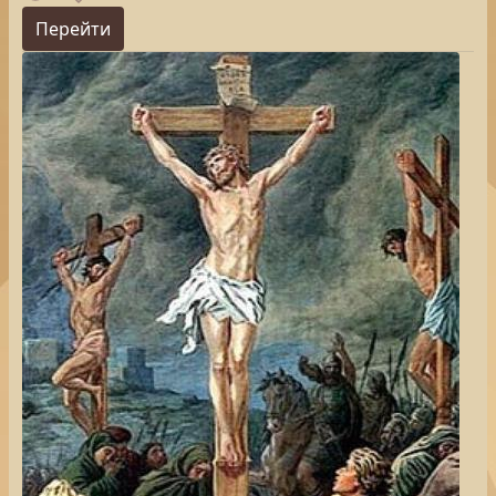
Перейти