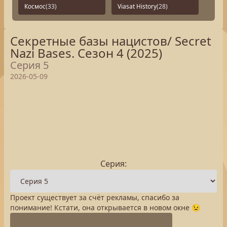
Космос
(33)
Viasat History
(28)
Секретные базы нацистов/ Secret
Nazi Bases. Сезон 4 (2025)
Серия 5
2026-05-09
Серия:
Проект существует за счёт рекламы, спасибо за
понимание! Кстати, она открывается в новом окне 😉