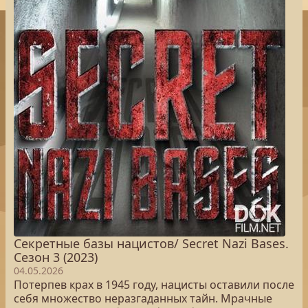
Секретные базы нацистов/ Secret Nazi Bases.
Сезон 3 (2023)
04.05.2026
Потерпев крах в 1945 году, нацисты оставили после
себя множество неразгаданных тайн. Мрачные