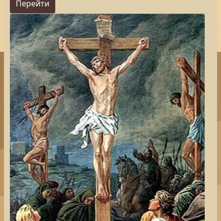
Перейти