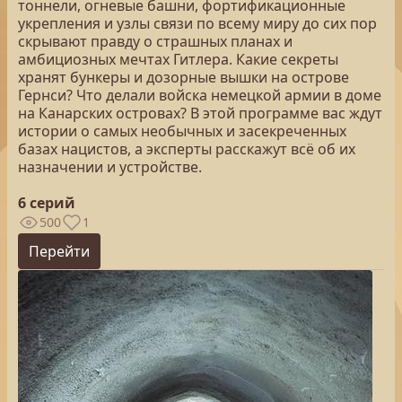
тоннели, огневые башни, фортификационные
укрепления и узлы связи по всему миру до сих пор
скрывают правду о страшных планах и
амбициозных мечтах Гитлера. Какие секреты
хранят бункеры и дозорные вышки на острове
Гернси? Что делали войска немецкой армии в доме
на Канарских островах? В этой программе вас ждут
истории о самых необычных и засекреченных
базах нацистов, а эксперты расскажут всё об их
назначении и устройстве.
6 серий
500
1
Перейти