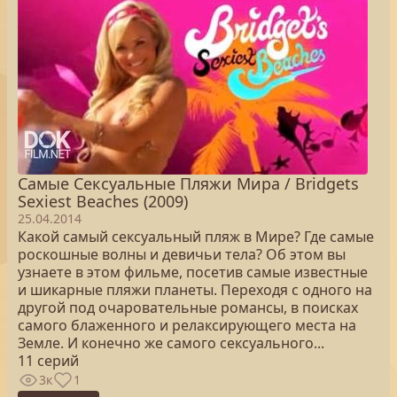
Самые Сексуальные Пляжи Мира / Bridgets
Sexiest Beaches (2009)
25.04.2014
Какой самый сексуальный пляж в Мире? Где самые
роскошные волны и девичьи тела? Об этом вы
узнаете в этом фильме, посетив самые известные
и шикарные пляжи планеты. Переходя с одного на
другой под очаровательные романсы, в поисках
самого блаженного и релаксирующего места на
Земле. И конечно же самого сексуального...
11 серий
3к
1