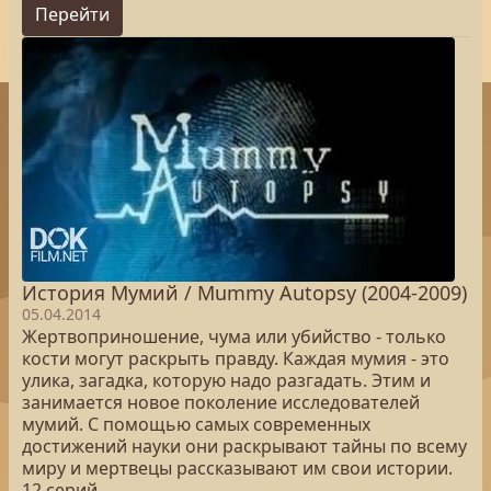
Перейти
История Мумий / Mummy Autopsy (2004-2009)
05.04.2014
Жертвоприношение, чума или убийство - только
кости могут раскрыть правду. Каждая мумия - это
улика, загадка, которую надо разгадать. Этим и
занимается новое поколение исследователей
мумий. С помощью самых современных
достижений науки они раскрывают тайны по всему
миру и мертвецы рассказывают им свои истории.
12 серий