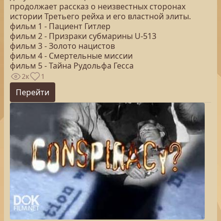
продолжает рассказ о неизвестных сторонах
истории Третьего рейха и его властной элиты.
фильм 1 - Пациент Гитлер
фильм 2 - Призраки субмарины U-513
фильм 3 - Золото нацистов
фильм 4 - Смертельные миссии
фильм 5 - Тайна Рудольфа Гесса
2к
1
Перейти