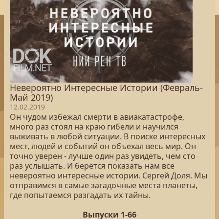
Невероятно Интересные Истории (Февраль-
Май 2019)
12.02.2019
Он чудом избежал смерти в авиакатастрофе,
много раз стоял на краю гибели и научился
выживать в любой ситуации. В поиске интересных
мест, людей и событий он объехал весь мир. Он
точно уверен - лучше один раз увидеть, чем сто
раз услышать. И берётся показать нам все
невероятно интересные истории. Сергей Доля. Мы
отправимся в самые загадочные места планеты,
где попытаемся разгадать их тайны.
Выпуски 1-66