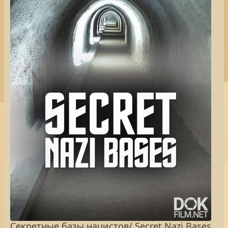
Секретные базы нацистов/ Secret Nazi Bases.