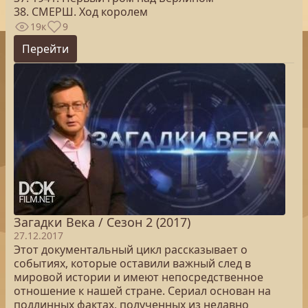
38. СМЕРШ. Ход королем
19к
9
Перейти
Загадки Века / Сезон 2 (2017)
27.12.2017
Этот документальный цикл рассказывает о
событиях, которые оставили важный след в
мировой истории и имеют непосредственное
отношение к нашей стране. Сериал основан на
подлинных фактах, полученных из недавно