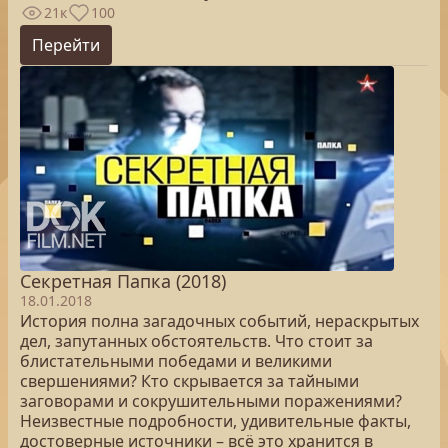
21к
100
Перейти
Секретная Папка (2018)
18.01.2018
История полна загадочных событий, нераскрытых
дел, запутанных обстоятельств. Что стоит за
блистательными победами и великими
свершениями? Кто скрывается за тайными
заговорами и сокрушительными поражениями?
Неизвестные подробности, удивительные факты,
достоверные источники – всё это хранится в