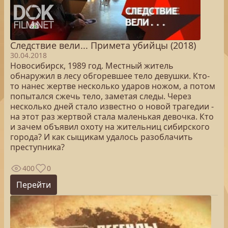
Следствие вели... Примета убийцы (2018)
30.04.2018
Новосибирск, 1989 год. Местный житель
обнаружил в лесу обгоревшее тело девушки. Кто-
то нанес жертве несколько ударов ножом, а потом
попытался сжечь тело, заметая следы. Через
несколько дней стало известно о новой трагедии -
на этот раз жертвой стала маленькая девочка. Кто
и зачем объявил охоту на жительниц сибирского
города? И как сыщикам удалось разоблачить
преступника?
400
0
Перейти