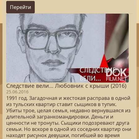
Перейти
Следствие вели… Любовник с крыши (2016)
25.06.2016
1991 год. Загадочная и жестокая расправа в одной
из тульских квартир ставит сыщиков в тупик.
Убиты трое, целая семья, недавно вернувшаяся из
длительной загранкомандировки. Деньги и
ценности не тронуты. Сыщики подозревают друга
семьи. Но вскоре в одной из соседних квартир они
находят рисунок девушки, погибшей во время