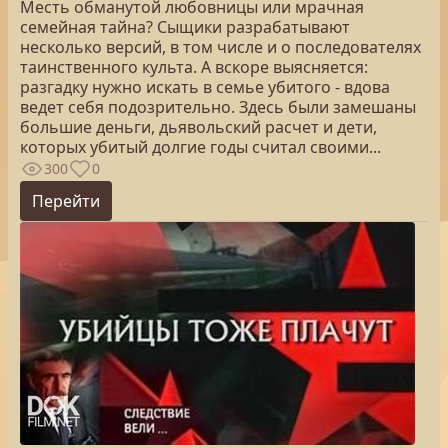
Месть обманутой любовницы или мрачная
семейная тайна? Сыщики разрабатывают
несколько версий, в том числе и о последователях
таинственного культа. А вскоре выясняется:
разгадку нужно искать в семье убитого - вдова
ведет себя подозрительно. Здесь были замешаны
большие деньги, дьявольский расчет и дети,
которых убитый долгие годы считал своими...
300
0
Перейти