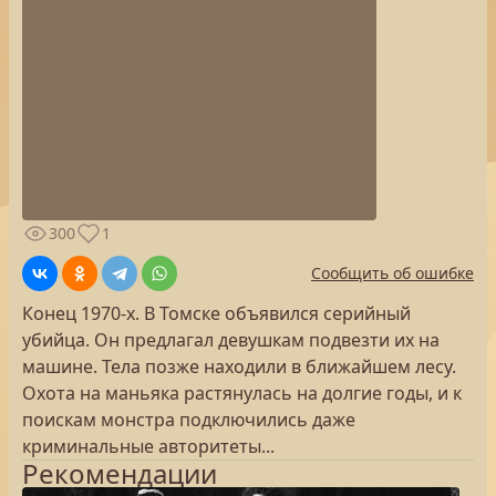
300
1
Сообщить об ошибке
Конец 1970-х. В Томске объявился серийный
убийца. Он предлагал девушкам подвезти их на
машине. Тела позже находили в ближайшем лесу.
Охота на маньяка растянулась на долгие годы, и к
поискам монстра подключились даже
криминальные авторитеты...
Рекомендации