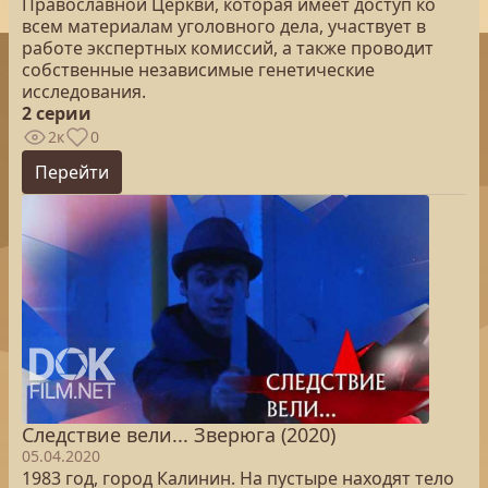
Православной Церкви, которая имеет доступ ко
всем материалам уголовного дела, участвует в
работе экспертных комиссий, а также проводит
собственные независимые генетические
исследования.
2 серии
2к
0
Перейти
Следствие вели... Зверюга (2020)
05.04.2020
1983 год, город Калинин. На пустыре находят тело