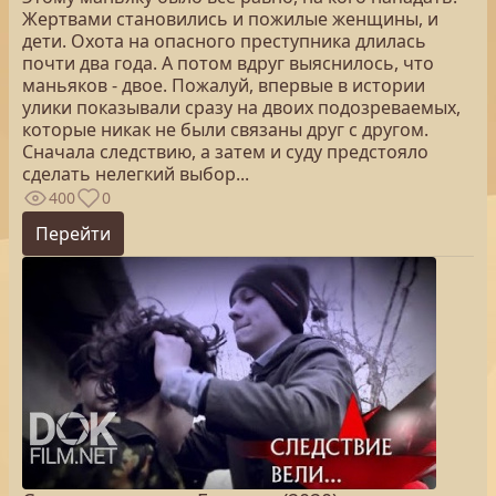
Жертвами становились и пожилые женщины, и
дети. Охота на опасного преступника длилась
почти два года. А потом вдруг выяснилось, что
маньяков - двое. Пожалуй, впервые в истории
улики показывали сразу на двоих подозреваемых,
которые никак не были связаны друг с другом.
Сначала следствию, а затем и суду предстояло
сделать нелегкий выбор...
400
0
Перейти