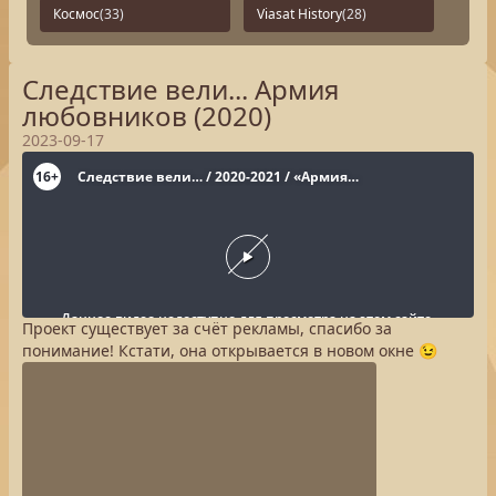
Космос
(33)
Viasat History
(28)
Следствие вели... Армия
любовников (2020)
2023-09-17
Проект существует за счёт рекламы, спасибо за
понимание! Кстати, она открывается в новом окне 😉