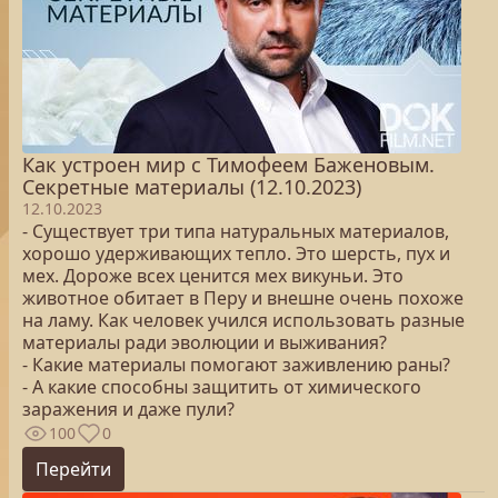
Как устроен мир с Тимофеем Баженовым.
Секретные материалы (12.10.2023)
12.10.2023
- Существует три типа натуральных материалов,
хорошо удерживающих тепло. Это шерсть, пух и
мех. Дороже всех ценится мех викуньи. Это
животное обитает в Перу и внешне очень похоже
на ламу. Как человек учился использовать разные
материалы ради эволюции и выживания?
- Какие материалы помогают заживлению раны?
- А какие способны защитить от химического
заражения и даже пули?
100
0
Перейти