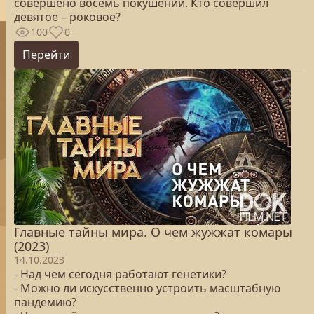
совершено восемь покушений. Кто совершил
девятое – роковое?
100
0
Перейти
Главные тайны мира. О чем жужжат комары
(2023)
14.10.2023
- Над чем сегодня работают генетики?
- Можно ли искусственно устроить масштабную
пандемию?