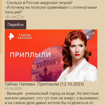
- Сколько в России амурских тигров?
- И почему их полоски сравнивают с отпечатками
пальцев?
100
0
Перейти
Тайны Чапман. Приплыли (12.10.2023)
13.10.2023
- Венеция - уникальный город на воде. Но местные
жители уверяют, что тут они не живут, а выживают,
и на самом деле давно хотели бы отделиться от