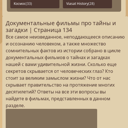
Космос
(33)
Viasat History
(28)
Документальные фильмы про тайны и
загадки | Страница 134
Все самое неизведанное, неподдающееся описанию
и осознанию человеком, а также множество
сомнительных фактов из истории собрано в цикле
документальных фильмов о тайнах и загадках
нашей с вами удивительной жизни. Сколько еще
секретов скрывается от человеческих глаз? Кто
стоит за великим замыслом жизни? Что от нас
скрывает правительство на протяжение многих
десятилетий? Ответы на все эти вопросы вы
найдете в фильмах, представленных в данном
разделе.