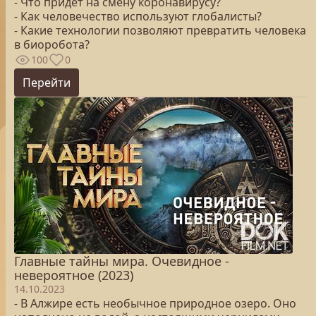
- Что придёт на смену коронавирусу?
- Как человечество используют глобалисты?
- Какие технологии позволяют превратить человека
в биоробота?
100
0
Перейти
Главные тайны мира. Очевидное -
невероятное (2023)
14.10.2023
- В Алжире есть необычное природное озеро. Оно