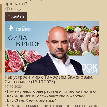
артефакты?
100
1
Перейти
Как устроен мир с Тимофеем Баженовым.
Сила в мясе (16.10.2023)
17.10.2023
- Почему некоторые растения питаются плотью?
- Как хищники выслеживают свою жертву?
- Какой гриб ест животных?
- Чем опасно мясо, приготовленное на открытом