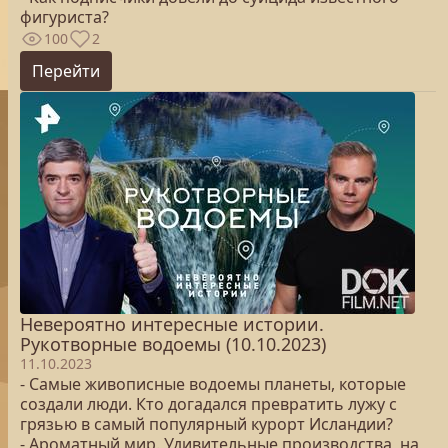
фигуриста?
100
2
Перейти
Невероятно интересные истории.
Рукотворные водоемы (10.10.2023)
11.10.2023
- Самые живописные водоемы планеты, которые
создали люди. Кто догадался превратить лужу с
грязью в самый популярный курорт Исландии?
- Ароматный мир. Удивительные производства, на