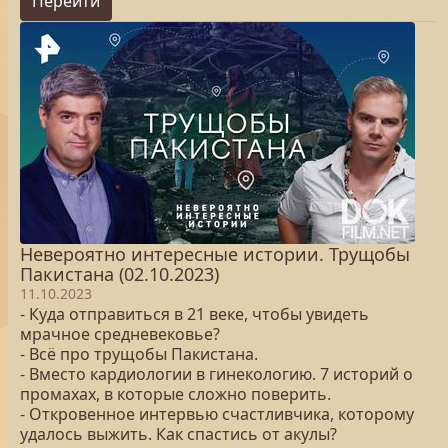
Перейти
Невероятно интересные истории. Трущобы
Пакистана (02.10.2023)
11.10.2023
- Куда отправиться в 21 веке, чтобы увидеть
мрачное средневековье?
- Всё про трущобы Пакистана.
- Вместо кардиологии в гинекологию. 7 историй о
промахах, в которые сложно поверить.
- Откровенное интервью счастливчика, которому
удалось выжить. Как спастись от акулы?