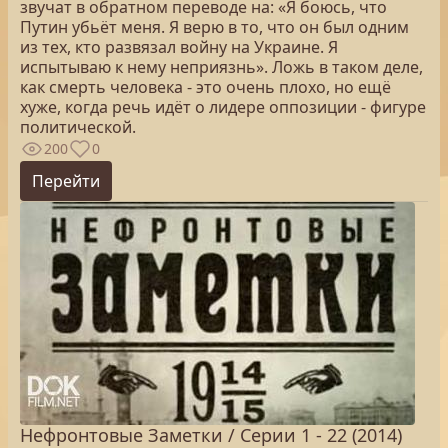
звучат в обратном переводе на: «Я боюсь, что
Путин убьёт меня. Я верю в то, что он был одним
из тех, кто развязал войну на Украине. Я
испытываю к нему неприязнь». Ложь в таком деле,
как смерть человека - это очень плохо, но ещё
хуже, когда речь идёт о лидере оппозиции - фигуре
политической.
200
0
Перейти
Нефронтовые Заметки / Серии 1 - 22 (2014)