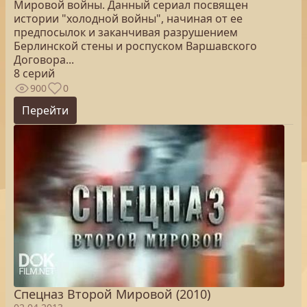
Мировой войны. Данный сериал посвящен
истории "холодной войны", начиная от ее
предпосылок и заканчивая разрушением
Берлинской стены и роспуском Варшавского
Договора...
8 серий
900
0
Перейти
Спецназ Второй Мировой (2010)