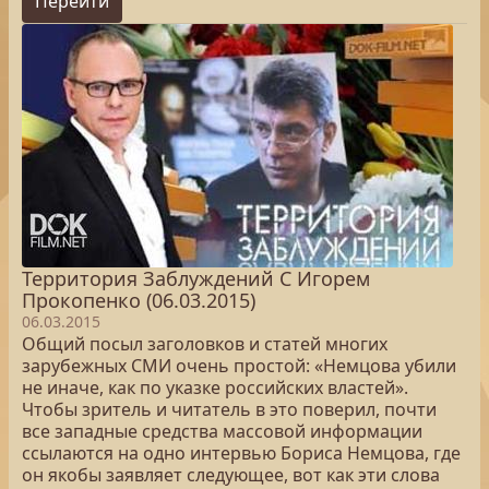
Перейти
Территория Заблуждений С Игорем
Прокопенко (06.03.2015)
06.03.2015
Общий посыл заголовков и статей многих
зарубежных СМИ очень простой: «Немцова убили
не иначе, как по указке российских властей».
Чтобы зритель и читатель в это поверил, почти
все западные средства массовой информации
ссылаются на одно интервью Бориса Немцова, где
он якобы заявляет следующее, вот как эти слова