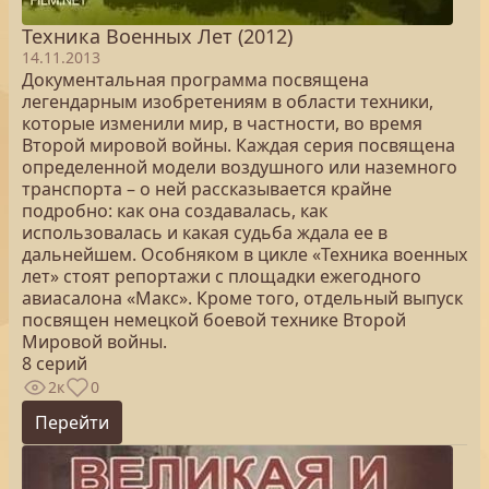
Техника Военных Лет (2012)
14.11.2013
Документальная программа посвящена
легендарным изобретениям в области техники,
которые изменили мир, в частности, во время
Второй мировой войны. Каждая серия посвящена
определенной модели воздушного или наземного
транспорта – о ней рассказывается крайне
подробно: как она создавалась, как
использовалась и какая судьба ждала ее в
дальнейшем. Особняком в цикле «Техника военных
лет» стоят репортажи с площадки ежегодного
авиасалона «Макс». Кроме того, отдельный выпуск
посвящен немецкой боевой технике Второй
Мировой войны.
8 серий
2к
0
Перейти