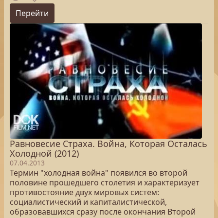
Перейти
Равновесие Страха. Война, Которая Осталась
Холодной (2012)
07.04.2013
Термин "холодная война" появился во второй
половине прошедшего столетия и характеризует
противостояние двух мировых систем:
социалистический и капиталистической,
образовавшихся сразу после окончания Второй