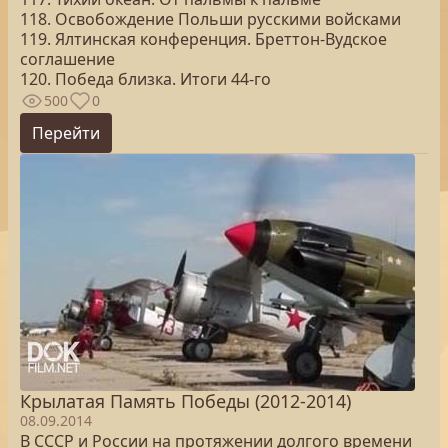
118. Освобождение Польши русскими войсками
119. Ялтинская конференция. Бреттон-Вудское
соглашение
120. Победа близка. Итоги 44-го
500
0
Перейти
Крылатая Память Победы (2012-2014)
08.09.2014
В СССР и России на протяжении долгого времени