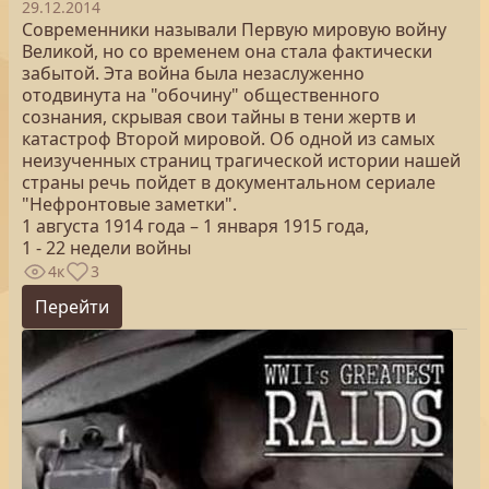
29.12.2014
Современники называли Первую мировую войну
Великой, но со временем она стала фактически
забытой. Эта война была незаслуженно
отодвинута на "обочину" общественного
сознания, скрывая свои тайны в тени жертв и
катастроф Второй мировой. Об одной из самых
неизученных страниц трагической истории нашей
страны речь пойдет в документальном сериале
"Нефронтовые заметки".
1 августа 1914 года – 1 января 1915 года,
1 - 22 недели войны
4к
3
Перейти