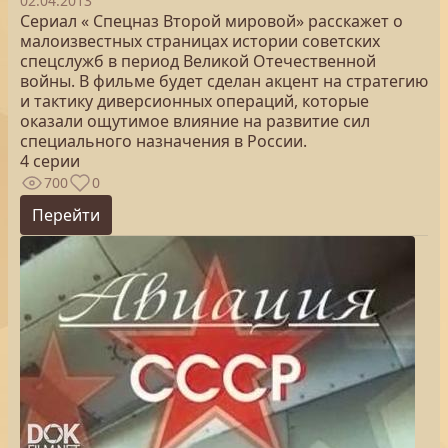
02.04.2013
Сериал « Спецназ Второй мировой» расскажет о
малоизвестных страницах истории советских
спецслужб в период Великой Отечественной
войны. В фильме будет сделан акцент на стратегию
и тактику диверсионных операций, которые
оказали ощутимое влияние на развитие сил
специального назначения в России.
4 серии
700
0
Перейти