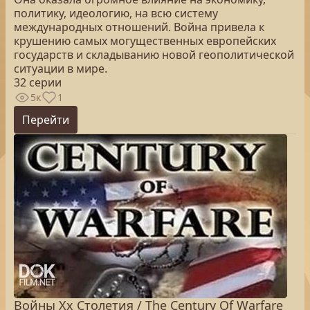
политику, идеологию, на всю систему
международных отношений. Война привела к
крушению самых могущественных европейских
государств и складыванию новой геополитической
ситуации в мире.
32 серии
5к
1
Перейти
Войны Xx Столетия / The Century Of Warfare