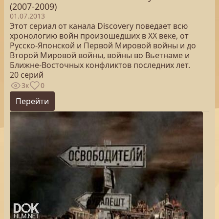
(2007-2009)
01.07.2013
Этот сериал от канала Discovery поведает всю
хронологию войн произошедших в XX веке, от
Русско-Японской и Первой Мировой войны и до
Второй Мировой войны, войны во Вьетнаме и
Ближне-Восточных конфликтов последних лет.
20 серий
3к
0
Перейти