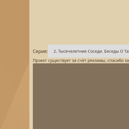
Серия:
Проект существует за счёт рекламы, спасибо з