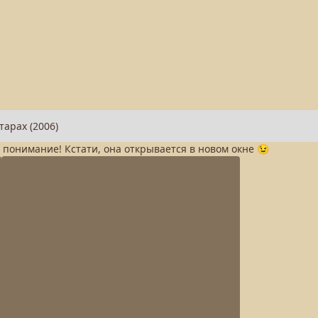
а понимание! Кстати, она открывается в новом окне 😉