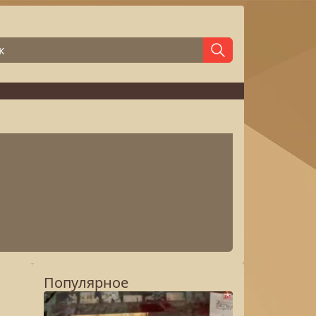
Популярное