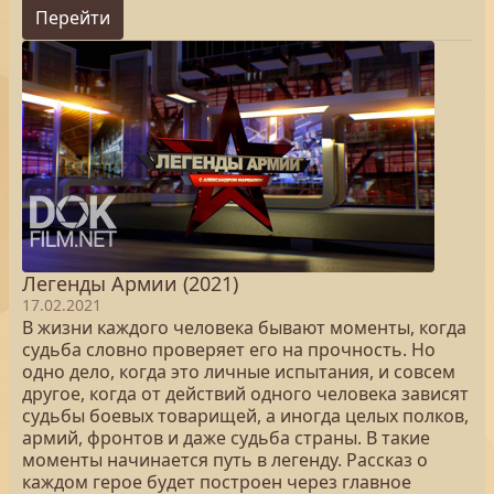
Перейти
Легенды Армии (2021)
17.02.2021
В жизни каждого человека бывают моменты, когда
судьба словно проверяет его на прочность. Но
одно дело, когда это личные испытания, и совсем
другое, когда от действий одного человека зависят
судьбы боевых товарищей, а иногда целых полков,
армий, фронтов и даже судьба страны. В такие
моменты начинается путь в легенду. Рассказ о
каждом герое будет построен через главное