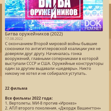
Битва оружейников (2022)
17.08.2022
С окончанием Второй мировой войны бывшие
союзники по антигитлеровской коалиции уже не
доверяли друг другу. Начиналась гонка
вооружений, главными соперниками в которой
выступали СССР и США. Оружейные конструкторы
один за другим выдавали «шедевры». Никто
никому не хотел и не собирался уступать.
22 фильма
Все фильмы 2022 года:
1. Вертолеты. МИ-8 против «Ирокез»
2. АПЛ второго поколения. «Джордж Вашингтон»