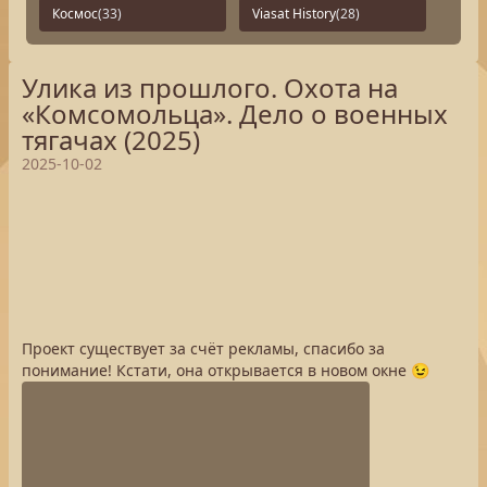
Космос
(33)
Viasat History
(28)
Улика из прошлого. Охота на
«Комсомольца». Дело о военных
тягачах (2025)
2025-10-02
Проект существует за счёт рекламы, спасибо за
понимание! Кстати, она открывается в новом окне 😉