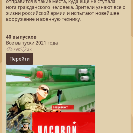
отправится в такие места, куда еще не ступала
нога гражданского человека. Зрители узнают все о
жизни российской армии и испытают новейшее
вооружение и военную технику.
40 выпусков
Все выпуски 2021 года
79к
2к
Перейти