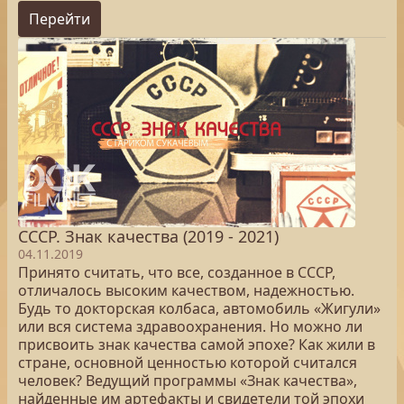
Перейти
СССР. Знак качества (2019 - 2021)
04.11.2019
Принято считать, что все, созданное в СССР,
отличалось высоким качеством, надежностью.
Будь то докторская колбаса, автомобиль «Жигули»
или вся система здравоохранения. Но можно ли
присвоить знак качества самой эпохе? Как жили в
стране, основной ценностью которой считался
человек? Ведущий программы «Знак качества»,
найденные им артефакты и свидетели той эпохи