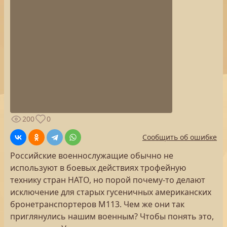
200
0
Сообщить об ошибке
Российские военнослужащие обычно не
используют в боевых действиях трофейную
технику стран НАТО, но порой почему-то делают
исключение для старых гусеничных американских
бронетранспортеров М113. Чем же они так
приглянулись нашим военным? Чтобы понять это,