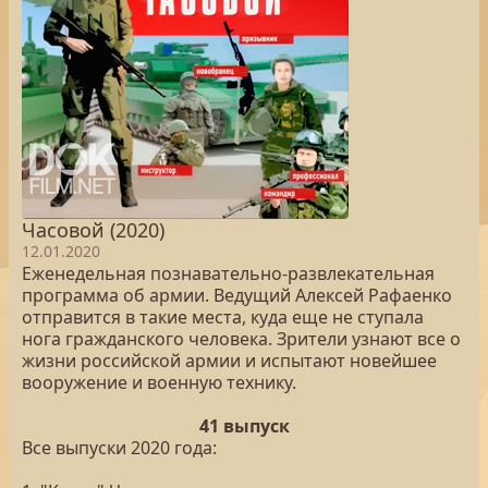
Часовой (2020)
12.01.2020
Еженедельная познавательно-развлекательная
программа об армии. Ведущий Алексей Рафаенко
отправится в такие места, куда еще не ступала
нога гражданского человека. Зрители узнают все о
жизни российской армии и испытают новейшее
вооружение и военную технику.
41 выпуск
Все выпуски 2020 года: