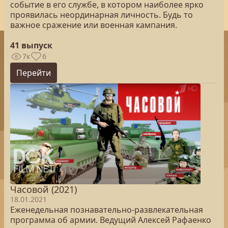
событие в его службе, в котором наиболее ярко
проявилась неординарная личность. Будь то
важное сражение или военная кампания.
41 выпуск
7к
6
Перейти
Часовой (2021)
18.01.2021
Еженедельная познавательно-развлекательная
программа об армии. Ведущий Алексей Рафаенко