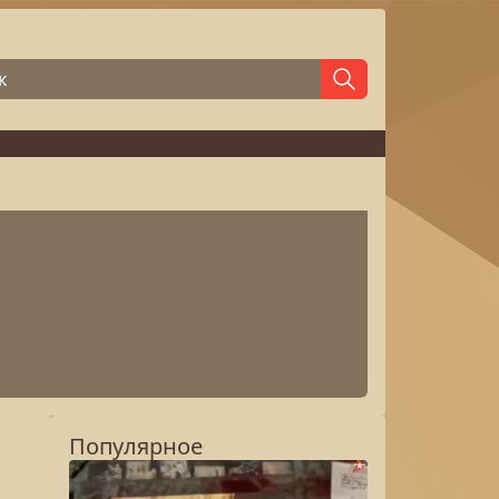
Популярное