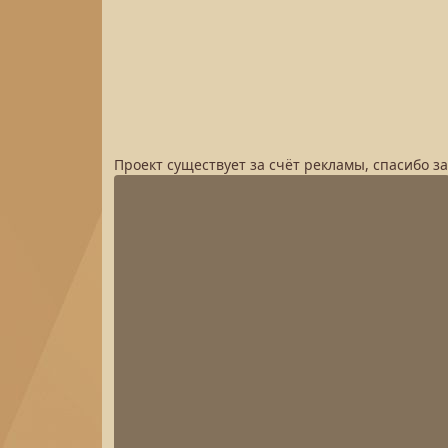
Проект существует за счёт рекламы, спасибо з