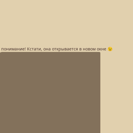
а понимание! Кстати, она открывается в новом окне 😉