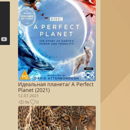
Идеальная планета/ A Perfect
Planet (2021)
12.07.2021
9к
0