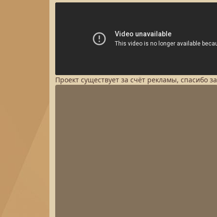
Проект существует за счёт рекламы, спасибо з