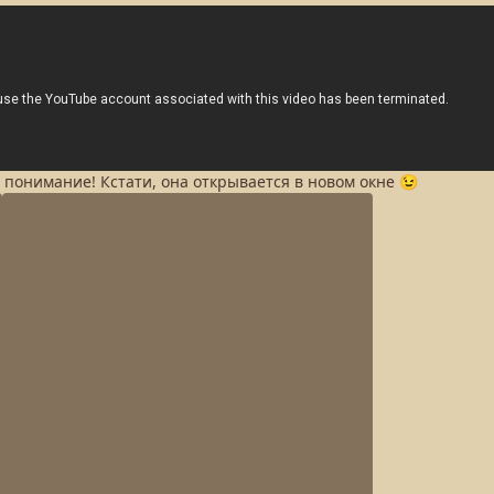
а понимание! Кстати, она открывается в новом окне 😉