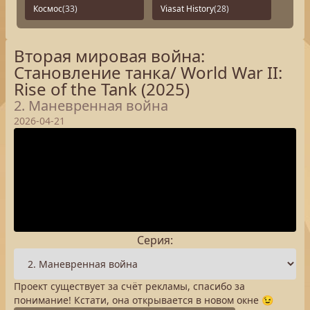
Космос
(33)
Viasat History
(28)
Вторая мировая война:
Становление танка/ World War II:
Rise of the Tank (2025)
2. Маневренная война
2026-04-21
Серия:
Проект существует за счёт рекламы, спасибо за
понимание! Кстати, она открывается в новом окне 😉