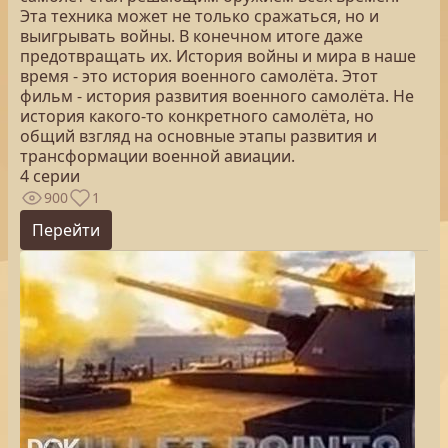
Эта техника может не только сражаться, но и
выигрывать войны. В конечном итоге даже
предотвращать их. История войны и мира в наше
время - это история военного самолёта. Этот
фильм - история развития военного самолёта. Не
история какого-то конкретного самолёта, но
общий взгляд на основные этапы развития и
трансформации военной авиации.
4 серии
900
1
Перейти