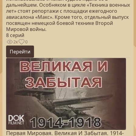
дальнейшем. Особняком в цикле «Техника военных
лет» стоят репортажи с площадки ежегодного
авиасалона «Макс». Кроме того, отдельный выпуск
посвящен немецкой боевой технике Второй
Мировой войны.
8 серий
2к
0
Перейти
Первая Мировая. Великая И Забытая. 1914-