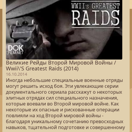
Великие Рейды Второй Мировой Войны /
Wwii\'S Greatest Raids (2014)
16.10.2014
Иногда небольшие специальные военные отряды
могут решить исход боя. Эти увлекающие серии
документального сериала расскажут о некоторых
элитных отрядах сил специального назначения,
которые воевали во Второй мировой войне. Как
некоторые их опасные и рискованные операции
повлияли на ход Второй мировой войны -
благодаря уникальному сочетанию превосходных
навыков, тщательной подготовке и совершенному