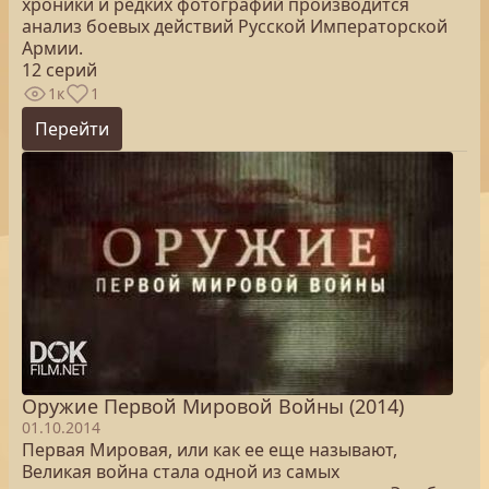
хроники и редких фотографий производится
анализ боевых действий Русской Императорской
Армии.
12 серий
1к
1
Перейти
Оружие Первой Мировой Войны (2014)
01.10.2014
Первая Мировая, или как ее еще называют,
Великая война стала одной из самых