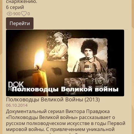
снаряжению.
6 серий
900
0
Перейти
Полководцы Великой Войны (2013)
06.10.2014
Документальный сериал Виктора Правдюка
«Полководцы Великой войны» рассказывает о
русском полководческом искусстве в годы Первой
мировой войны. С привлечением уникальной