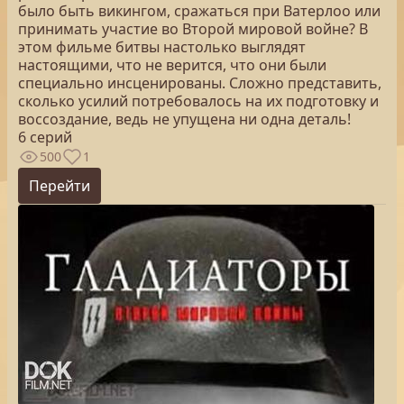
было быть викингом, сражаться при Ватерлоо или
принимать участие во Второй мировой войне? В
этом фильме битвы настолько выглядят
настоящими, что не верится, что они были
специально инсценированы. Сложно представить,
сколько усилий потребовалось на их подготовку и
воссоздание, ведь не упущена ни одна деталь!
6 серий
500
1
Перейти