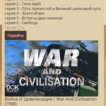
серия 2 - Сила идей
серия 3 - Путь пряностей и Великий шелковый путь
серия 4 - Золотой век
серия 5 - Встреча двух океанов
серия 6 - Свобода
500
0
Перейти
Война И Цивилизация / War And Civilisation
(1998)