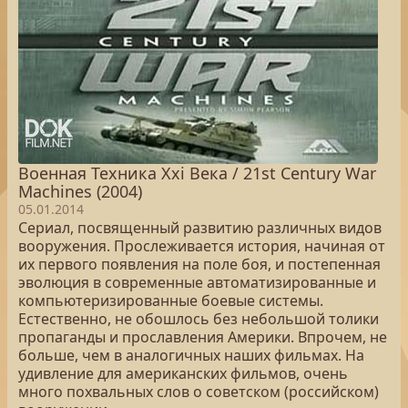
Военная Техника Xxi Века / 21st Century War
Machines (2004)
05.01.2014
Сериал, посвященный развитию различных видов
вооружения. Прослеживается история, начиная от
их первого появления на поле боя, и постепенная
эволюция в современные автоматизированные и
компьютеризированные боевые системы.
Естественно, не обошлось без небольшой толики
пропаганды и прославления Америки. Впрочем, не
больше, чем в аналогичных наших фильмах. На
удивление для американских фильмов, очень
много похвальных слов о советском (российском)