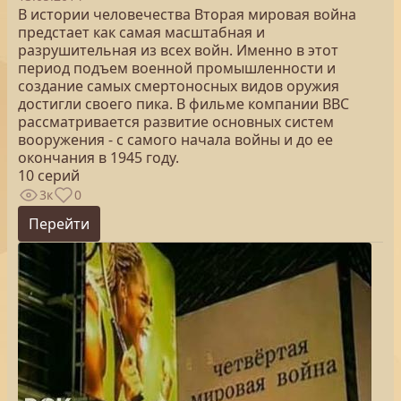
В истории человечества Вторая мировая война
предстает как самая масштабная и
разрушительная из всех войн. Именно в этот
период подъем военной промышленности и
создание самых смертоносных видов оружия
достигли своего пика. В фильме компании ВВС
рассматривается развитие основных систем
вооружения - с самого начала войны и до ее
окончания в 1945 году.
10 серий
3к
0
Перейти