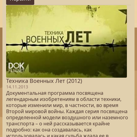
Техника Военных Лет (2012)
14.11.2013
Документальная программа посвящена
легендарным изобретениям в области техники,
которые изменили мир, в частности, во время
Второй мировой войны. Каждая серия посвящена
определенной модели воздушного или наземного
транспорта – о ней рассказывается крайне
подробно: как она создавалась, как
использовалась и какая судьба ждала ее в