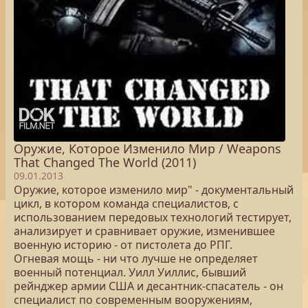
Оружие, Которое Изменило Мир / Weapons
That Changed The World (2011)
09.01.2013
Оружие, которое изменило мир" - документальный
цикл, в котором команда специалистов, с
использованием передовых технологий тестирует,
анализирует и сравнивает оружие, изменившее
военную историю - от пистолета до РПГ.
Огневая мощь - ни что лучше не определяет
военный потенциал. Уилл Уиллис, бывший
рейнджер армии США и десантник-спасатель - он
специалист по современным вооружениям,