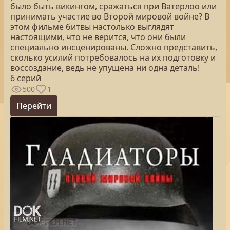
было быть викингом, сражаться при Ватерлоо или
принимать участие во Второй мировой войне? В
этом фильме битвы настолько выглядят
настоящими, что не верится, что они были
специально инсценированы. Сложно представить,
сколько усилий потребовалось на их подготовку и
воссоздание, ведь не упущена ни одна деталь!
6 серий
500
1
Перейти