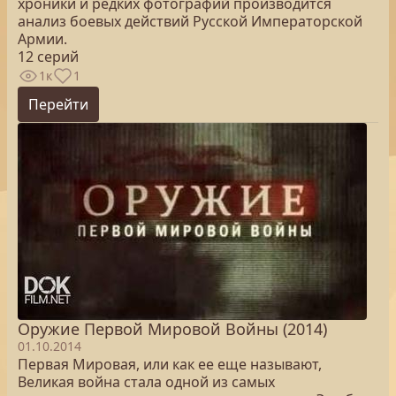
хроники и редких фотографий производится
анализ боевых действий Русской Императорской
Армии.
12 серий
1к
1
Перейти
Оружие Первой Мировой Войны (2014)
01.10.2014
Первая Мировая, или как ее еще называют,
Великая война стала одной из самых