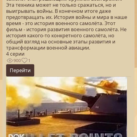
Эта техника может не только сражаться, но и
выигрывать войны. В конечном итоге даже
предотвращать их. История войны и мира в наше
время - это история военного самолёта. Этот
фильм - история развития военного самолёта. Не
история какого-то конкретного самолёта, но
общий взгляд на основные этапы развития и
трансформации военной авиации.
4 серии
900
1
Перейти