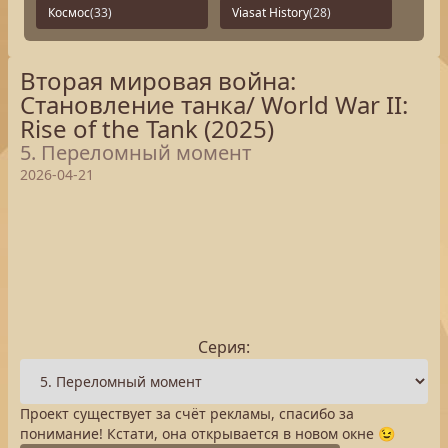
Космос
(33)
Viasat History
(28)
Вторая мировая война:
Становление танка/ World War II:
Rise of the Tank (2025)
5. Переломный момент
2026-04-21
Серия:
Проект существует за счёт рекламы, спасибо за
понимание! Кстати, она открывается в новом окне 😉