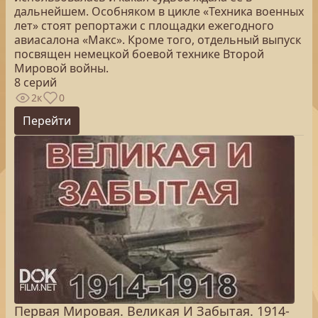
дальнейшем. Особняком в цикле «Техника военных
лет» стоят репортажи с площадки ежегодного
авиасалона «Макс». Кроме того, отдельный выпуск
посвящен немецкой боевой технике Второй
Мировой войны.
8 серий
2к
0
Перейти
Первая Мировая. Великая И Забытая. 1914-