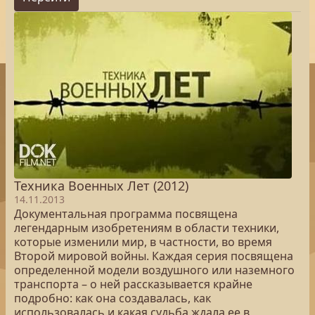
Техника Военных Лет (2012)
14.11.2013
Документальная программа посвящена
легендарным изобретениям в области техники,
которые изменили мир, в частности, во время
Второй мировой войны. Каждая серия посвящена
определенной модели воздушного или наземного
транспорта – о ней рассказывается крайне
подробно: как она создавалась, как
использовалась и какая судьба ждала ее в