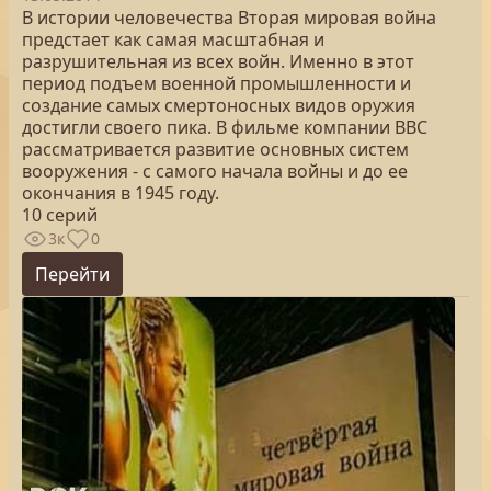
В истории человечества Вторая мировая война
предстает как самая масштабная и
разрушительная из всех войн. Именно в этот
период подъем военной промышленности и
создание самых смертоносных видов оружия
достигли своего пика. В фильме компании ВВС
рассматривается развитие основных систем
вооружения - с самого начала войны и до ее
окончания в 1945 году.
10 серий
3к
0
Перейти