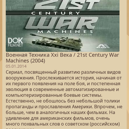
Военная Техника Xxi Века / 21st Century War
Machines (2004)
05.01.2014
Сериал, посвященный развитию различных видов
вооружения. Прослеживается история, начиная от
их первого появления на поле боя, и постепенная
эволюция в современные автоматизированные и
компьютеризированные боевые системы.
Естественно, не обошлось без небольшой толики
пропаганды и прославления Америки. Впрочем, не
больше, чем в аналогичных наших фильмах. На
удивление для американских фильмов, очень
много похвальных слов о советском (российском)