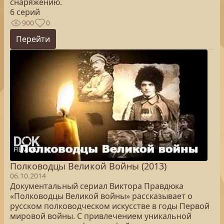
снаряжению.
6 серий
900
0
Перейти
Полководцы Великой Войны (2013)
06.10.2014
Документальный сериал Виктора Правдюка
«Полководцы Великой войны» рассказывает о
русском полководческом искусстве в годы Первой
мировой войны. С привлечением уникальной