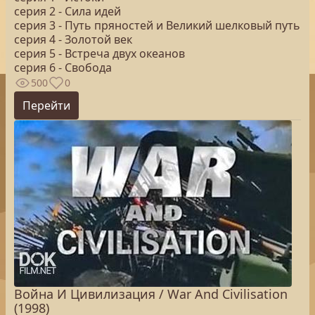
серия 2 - Сила идей
серия 3 - Путь пряностей и Великий шелковый путь
серия 4 - Золотой век
серия 5 - Встреча двух океанов
серия 6 - Свобода
500
0
Перейти
Война И Цивилизация / War And Civilisation
(1998)