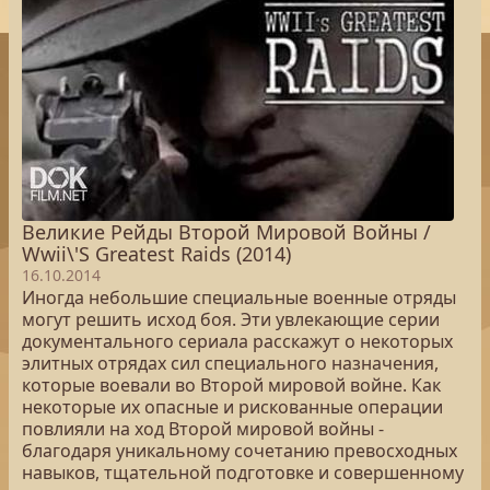
Великие Рейды Второй Мировой Войны /
Wwii\'S Greatest Raids (2014)
16.10.2014
Иногда небольшие специальные военные отряды
могут решить исход боя. Эти увлекающие серии
документального сериала расскажут о некоторых
элитных отрядах сил специального назначения,
которые воевали во Второй мировой войне. Как
некоторые их опасные и рискованные операции
повлияли на ход Второй мировой войны -
благодаря уникальному сочетанию превосходных
навыков, тщательной подготовке и совершенному