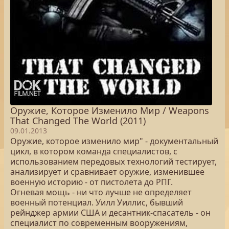
Оружие, Которое Изменило Мир / Weapons
That Changed The World (2011)
09.01.2013
Оружие, которое изменило мир" - документальный
цикл, в котором команда специалистов, с
использованием передовых технологий тестирует,
анализирует и сравнивает оружие, изменившее
военную историю - от пистолета до РПГ.
Огневая мощь - ни что лучше не определяет
военный потенциал. Уилл Уиллис, бывший
рейнджер армии США и десантник-спасатель - он
специалист по современным вооружениям,