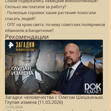
Союзе содержались немецкие военнопленные?
Сколько им платили за работу?
- Полезные сорняки: какие растения помогали
спасать людей?
- ОПГ на краю света: почему советских полярников
обвинили в бандитизме?
Рекомендации
Загадки человечества с Олегом Шишкиным.
Глупая измена (11.03.2026)
12.03.2026