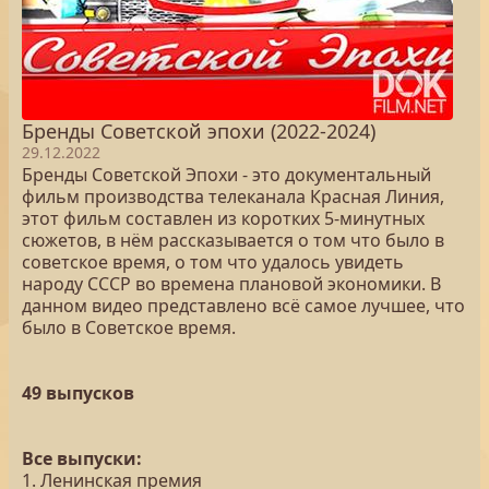
Бренды Советской эпохи (2022-2024)
29.12.2022
Бренды Советской Эпохи - это документальный
фильм производства телеканала Красная Линия,
этот фильм составлен из коротких 5-минутных
сюжетов, в нём рассказывается о том что было в
советское время, о том что удалось увидеть
народу СССР во времена плановой экономики. В
данном видео представлено всё самое лучшее, что
было в Советское время.
49 выпусков
Все выпуски:
1. Ленинская премия