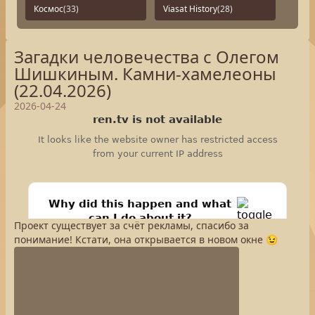
Космос
(33)
Viasat History
(28)
Загадки человечества с Олегом
Шишкиным. Камни-хамелеоны
(22.04.2026)
2026-04-24
Проект существует за счёт рекламы, спасибо за
понимание! Кстати, она открывается в новом окне 😉