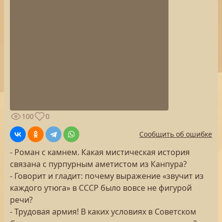
100
0
Сообщить об ошибке
- Роман с камнем. Какая мистическая история
связана с пурпурным аметистом из Канпура?
- Говорит и гладит: почему выражение «звучит из
каждого утюга» в СССР было вовсе не фигурой
речи?
- Трудовая армия! В каких условиях в Советском