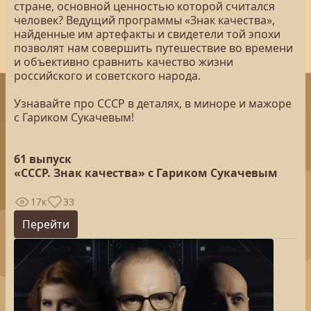
стране, основной ценностью которой считался
человек? Ведущий программы «Знак качества»,
найденные им артефакты и свидетели той эпохи
позволят нам совершить путешествие во времени
и объективно сравнить качество жизни
российского и советского народа.
Узнавайте про СССР в деталях, в миноре и мажоре
с Гариком Сукачевым!
61 выпуск
«СССР. Знак качества» с Гариком Сукачевым
17к
33
Перейти