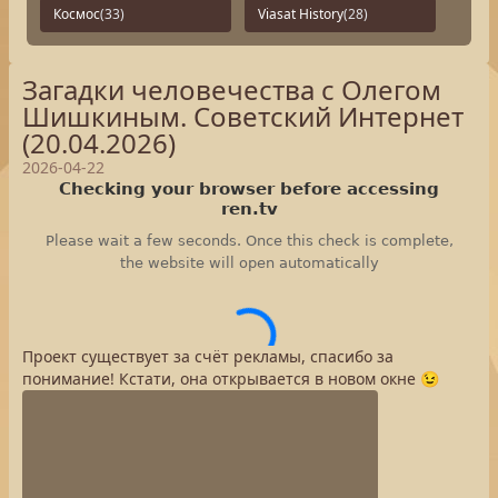
Космос
(33)
Viasat History
(28)
Загадки человечества с Олегом
Шишкиным. Советский Интернет
(20.04.2026)
2026-04-22
Проект существует за счёт рекламы, спасибо за
понимание! Кстати, она открывается в новом окне 😉