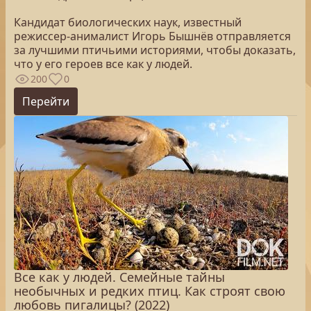
Кандидат биологических наук, известный
режиссер-анималист Игорь Бышнёв отправляется
за лучшими птичьими историями, чтобы доказать,
что у его героев все как у людей.
200
0
Перейти
Все как у людей. Семейные тайны
необычных и редких птиц. Как строят свою
любовь пигалицы? (2022)