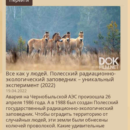
Перейти
Все как у людей. Полесский радиационно-
экологический заповедник – уникальный
эксперимент (2022)
19.04.2022
Авария на Чернобыльской АЭС произошла 26
апреля 1986 года. А в 1988 был создан Полесский
государственный радиационно-экологический
заповедник. Чтобы оградить территорию от
случайных людей, эти земли были обнесены
колючей проволокой. Какие удивительные