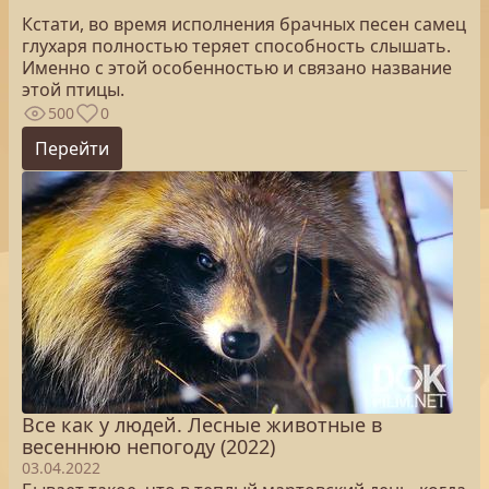
Кстати, во время исполнения брачных песен самец
глухаря полностью теряет способность слышать.
Именно с этой особенностью и связано название
этой птицы.
500
0
Перейти
Все как у людей. Лесные животные в
весеннюю непогоду (2022)
03.04.2022