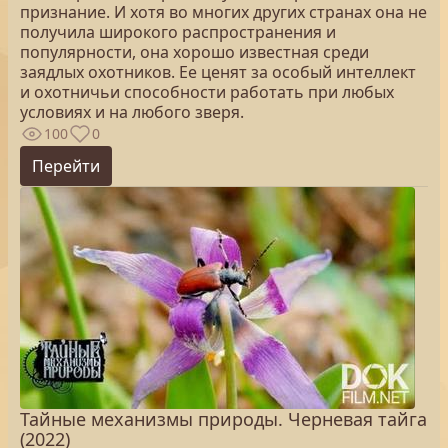
признание. И хотя во многих других странах она не
получила широкого распространения и
популярности, она хорошо известная среди
заядлых охотников. Ее ценят за особый интеллект
и охотничьи способности работать при любых
условиях и на любого зверя.
100
0
Перейти
Тайные механизмы природы. Черневая тайга
(2022)