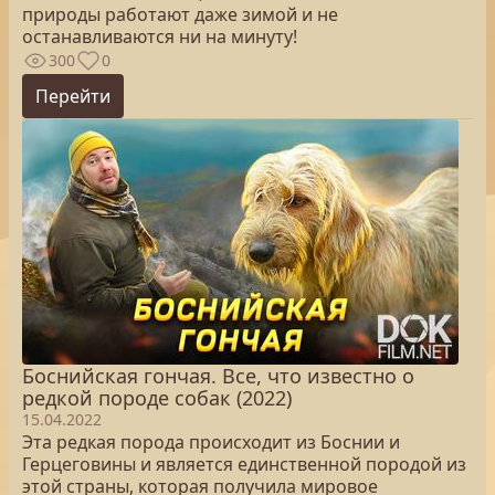
природы работают даже зимой и не
останавливаются ни на минуту!
300
0
Перейти
Боснийская гончая. Все, что известно о
редкой породе собак (2022)
15.04.2022
Эта редкая порода происходит из Боснии и
Герцеговины и является единственной породой из
этой страны, которая получила мировое