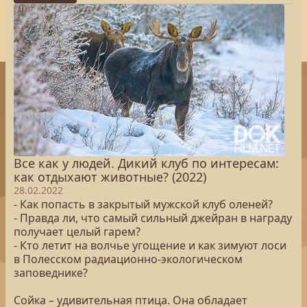
Все как у людей. Дикий клуб по интересам:
как отдыхают животные? (2022)
28.02.2022
- Как попасть в закрытый мужской клуб оленей?
- Правда ли, что самый сильный джейран в награду
получает целый гарем?
- Кто летит на волчье угощение и как зимуют лоси
в Полесском радиационно-экологическом
заповеднике?
Сойка – удивительная птица. Она обладает