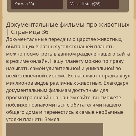
Космос
(33)
Viasat History
(28)
Документальные фильмы про животных
| Страница 36
Документальные передачи о царстве животных,
обитающих в разных уголках нашей планеты
можно посмотреть в данном разделе нашего сайта
в режиме онлайн. Нашу планету можно по праву
называть самой удивительной и уникальной во
всей Солнечной системе. Ее населяют порядка двух
миллионов видов различных животных. Благодаря
документальным фильмам доступным для
просмотра онлайн на нашем сайте, вы сможете
поближе познакомиться с обитателями нашего
общего дома и перенестись в самые необычные
уголки планеты Земля.