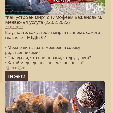
"Как устроен мир" с Тимофеем Баженовым.
Медвежья услуга (22.02.2022)
23.02.2022
Вы узнаете, как устроен мир, и начнем с самого
главного – МЕДВЕДИ:
• Можно ли назвать медведя и собаку
родственниками?
• Правда ли, что они ненавидят друг друга?
• Какой медведь опаснее для человека?
200
0
Перейти