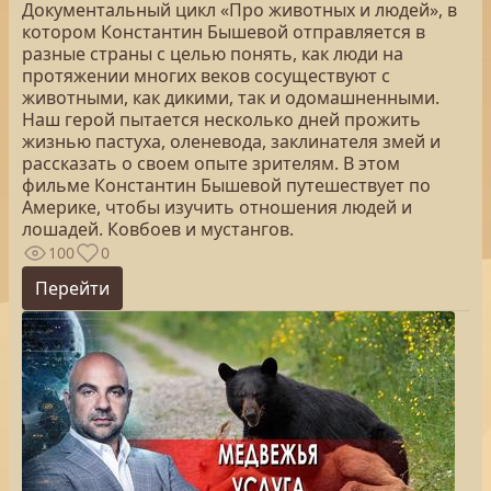
Документальный цикл «Про животных и людей», в
котором Константин Бышевой отправляется в
разные страны с целью понять, как люди на
протяжении многих веков сосуществуют с
животными, как дикими, так и одомашненными.
Наш герой пытается несколько дней прожить
жизнью пастуха, оленевода, заклинателя змей и
рассказать о своем опыте зрителям. В этом
фильме Константин Бышевой путешествует по
Америке, чтобы изучить отношения людей и
лошадей. Ковбоев и мустангов.
100
0
Перейти