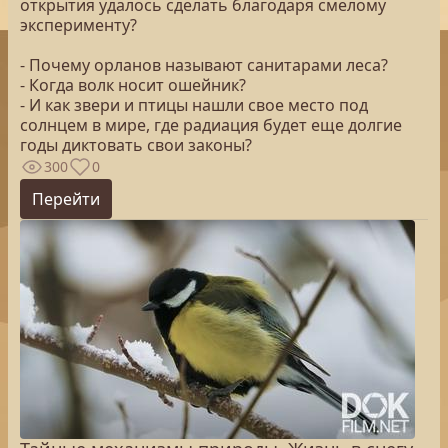
открытия удалось сделать благодаря смелому
эксперименту?
- Почему орланов называют санитарами леса?
- Когда волк носит ошейник?
- И как звери и птицы нашли свое место под
солнцем в мире, где радиация будет еще долгие
годы диктовать свои законы?
300
0
Перейти