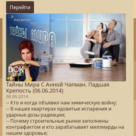
Перейти
Тайны Мира С Анной Чапман. Падшая
Крепость (06.06.2014)
06.06.2014
-- Кто и когда объявил нам химическую войну;
-- В наших квартирах ядовитые испарения и
ударные дозы радиации;
-- Почему строительные рынки заполнены
контрафактом и кто зарабатывает миллиарды на
нашем здоровье;