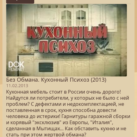
Без Обмана. Кухонный Психоз (2013)
11.02.2013
Кухонная мебель стоит в России очень дорого!
Найдутся ли потребители, у которых не было с ней
проблем? С дефектами и недокомплектацией, не
поставленная в срок, кухня способна довести
человека до истерики! Гарнитуры гаражной сборки
и корявый "эксклюзив" из Европы, "Италия",
сделанная в Мытищах... Как обставить кухню и не
стать при этом жертвой обмана?