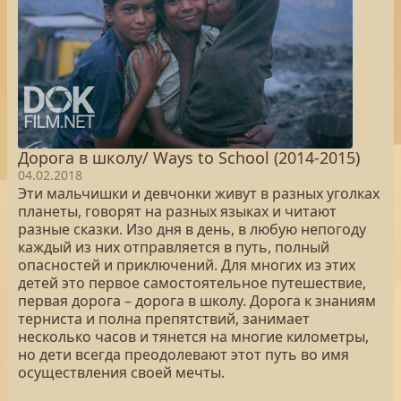
Дорога в школу/ Ways to School (2014-2015)
04.02.2018
Эти мальчишки и девчонки живут в разных уголках
планеты, говорят на разных языках и читают
разные сказки. Изо дня в день, в любую непогоду
каждый из них отправляется в путь, полный
опасностей и приключений. Для многих из этих
детей это первое самостоятельное путешествие,
первая дорога – дорога в школу. Дорога к знаниям
терниста и полна препятствий, занимает
несколько часов и тянется на многие километры,
но дети всегда преодолевают этот путь во имя
осуществления своей мечты.