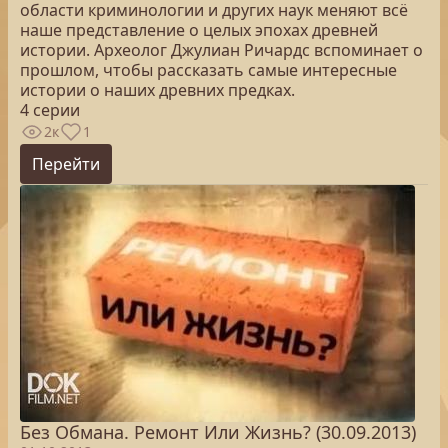
области криминологии и других наук меняют всё
наше представление о целых эпохах древней
истории. Археолог Джулиан Ричардс вспоминает о
прошлом, чтобы рассказать самые интересные
истории о наших древних предках.
4 серии
2к
1
Перейти
Без Обмана. Ремонт Или Жизнь? (30.09.2013)