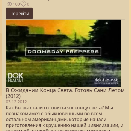
100
0
Перейти
В Ожидании Конца Света. Готовь Сани Летом
(2012)
03.12.2012
Как бы вы стали готовиться к концу света? Мы
познакомимся с обыкновенными во всем
остальном американцами, которые начали
приготовления к крушению нашей цивилизации, и