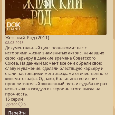
Женский Род (2011)
08.03.2013
Документальный цикл познакомит вас с
историями жизни знаменитых актрис, начавших
свою карьеру в далекие времена Советского
Союза. На данный момент все они обрели свою
славу и уважение, сделали блестящую карьеру и
стали настоящими мега-звездами отечественного
кинематографа. Однако, большинство из них
прошли тяжелый жизненный путь и судьба не раз
испытывала каждую из героинь этого цикла на
прочность.
16 серий
700
0
Перейти