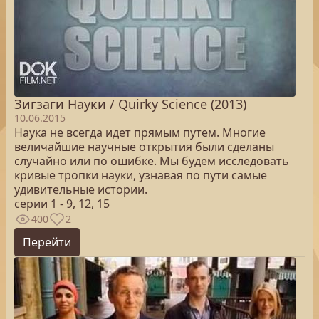
Зигзаги Науки / Quirky Science (2013)
10.06.2015
Наука не всегда идет прямым путем. Многие
величайшие научные открытия были сделаны
случайно или по ошибке. Мы будем исследовать
кривые тропки науки, узнавая по пути самые
удивительные истории.
серии 1 - 9, 12, 15
400
2
Перейти