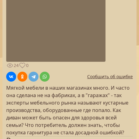
24
0
Сообщить об ошибке
Мягкой мебели в наших магазинах много. И часто
она сделана не на фабриках, а в "гаражах" - так
эксперты мебельного рынка называют кустарные
производства, оборудованные где попало. Как
диван может быть опасен для здоровья всей
семьи? Что потребитель должен знать, чтобы
покупка гарнитура не стала досадной ошибкой?