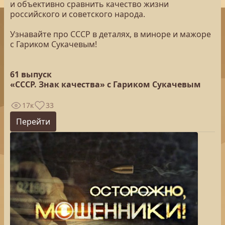
и объективно сравнить качество жизни
российского и советского народа.
Узнавайте про СССР в деталях, в миноре и мажоре
с Гариком Сукачевым!
61 выпуск
«СССР. Знак качества» с Гариком Сукачевым
17к
33
Перейти