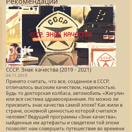
Рекомендации
СССР. Знак качества (2019 - 2021)
04.11.2019
Принято считать, что все, созданное в СССР,
отличалось высоким качеством, надежностью.
Будь то докторская колбаса, автомобиль «Жигули»
или вся система здравоохранения. Но можно ли
присвоить знак качества самой эпохе? Как жили в
стране, основной ценностью которой считался
человек? Ведущий программы «Знак качества»,
найденные им артефакты и свидетели той эпохи
позволят нам совершить путешествие во времени