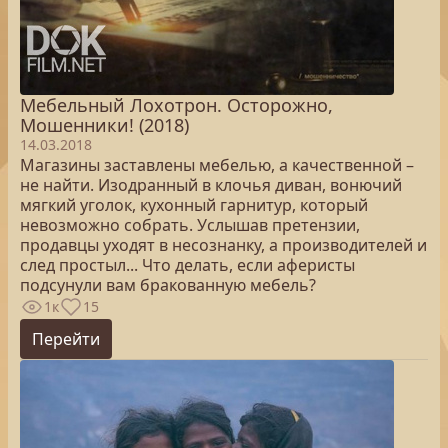
Мебельный Лохотрон. Осторожно,
Мошенники! (2018)
14.03.2018
Магазины заставлены мебелью, а качественной –
не найти. Изодранный в клочья диван, вонючий
мягкий уголок, кухонный гарнитур, который
невозможно собрать. Услышав претензии,
продавцы уходят в несознанку, а производителей и
след простыл... Что делать, если аферисты
подсунули вам бракованную мебель?
1к
15
Перейти