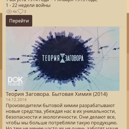
1 - 22 недели войны
4к
3
Перейти
Теория Заговора. Бытовая Химия (2014)
14.12.2014
Производители бытовой химии разрабатывают
новые средства, убеждая нас в их уникальности,
безопасности и экологичности. Они делают все,
чтобы мы больше потребляли такую продукцию.
Но тем не менее часто их не очень заботят наше