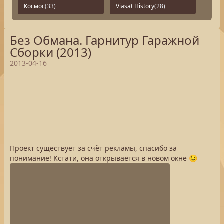
Космос
(33)
Viasat History
(28)
Без Обмана. Гарнитур Гаражной
Сборки (2013)
2013-04-16
Проект существует за счёт рекламы, спасибо за
понимание! Кстати, она открывается в новом окне 😉