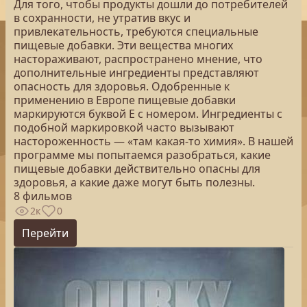
Для того, чтобы продукты дошли до потребителей
в сохранности, не утратив вкус и
привлекательность, требуются специальные
пищевые добавки. Эти вещества многих
настораживают, распространено мнение, что
дополнительные ингредиенты представляют
опасность для здоровья. Одобренные к
применению в Европе пищевые добавки
маркируются буквой Е с номером. Ингредиенты с
подобной маркировкой часто вызывают
настороженность — «там какая-то химия». В нашей
программе мы попытаемся разобраться, какие
пищевые добавки действительно опасны для
здоровья, а какие даже могут быть полезны.
8 фильмов
2к
0
Перейти