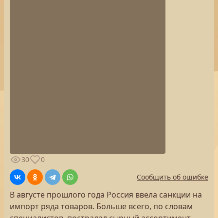
30
0
Сообщить об ошибке
В августе прошлого года Россия ввела санкции на
импорт ряда товаров. Больше всего, по словам