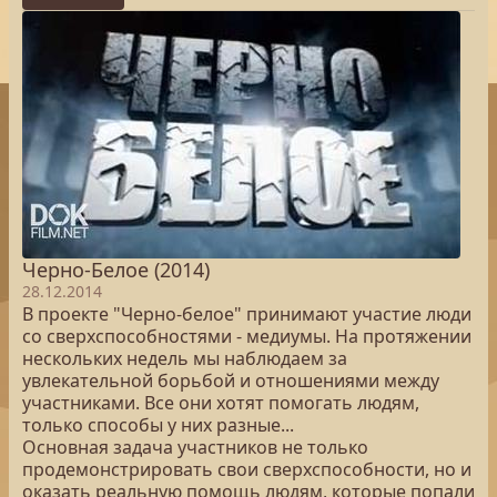
Черно-Белое (2014)
28.12.2014
В проекте "Черно-белое" принимают участие люди
со сверхспособностями - медиумы. На протяжении
нескольких недель мы наблюдаем за
увлекательной борьбой и отношениями между
участниками. Все они хотят помогать людям,
только способы у них разные...
Основная задача участников не только
продемонстрировать свои сверхспособности, но и
оказать реальную помощь людям, которые попали