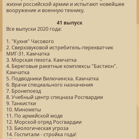
жизни российской армии и испытают новейшее
вооружение и военную технику.
41 выпуск
Все выпуски 2020 года:
1. "Кухня" Часового
2. Сверхзвуковой истребитель-перехватчик
МИГ-31. Камчатка
3. Морская пехота. Камчатка
4. Береговые ракетные комплексы "Бастион".
Камчатка
5. Подводники Вилючинска. Камчатка
6. Врачи специального назначения
7. Бронепоезд
8. Учебный центр спецназа Росгвардии
9. Танкистки
10. Минометы
11. По армейской моде
12. Морской отряд Росгвардии
13. Биологическая угроза
14. Госпитали - стройка года!