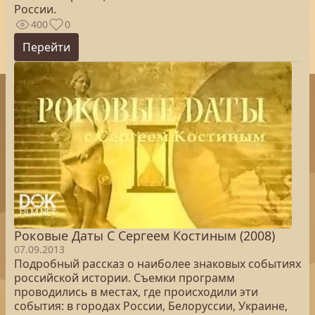
России.
400
0
Перейти
Роковые Даты С Сергеем Костиным (2008)
07.09.2013
Подробный рассказ о наиболее знаковых событиях
российской истории. Съемки программ
проводились в местах, где происходили эти
события: в городах России, Белоруссии, Украине,