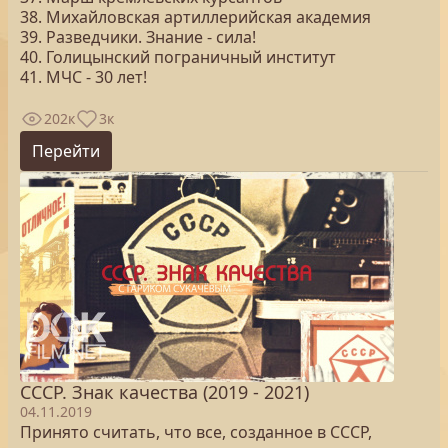
38. Михайловская артиллерийская академия
39. Разведчики. Знание - сила!
40. Голицынский пограничный институт
41. МЧС - 30 лет!
202к
3к
Перейти
СССР. Знак качества (2019 - 2021)
04.11.2019
Принято считать, что все, созданное в СССР,