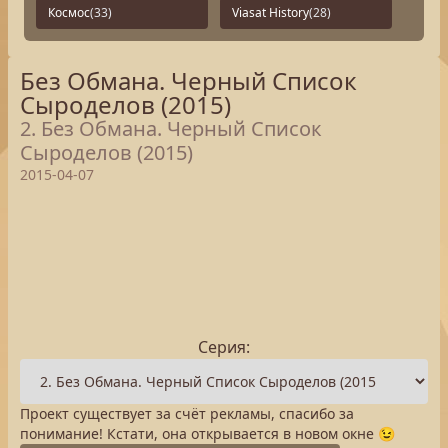
Космос
(33)
Viasat History
(28)
Без Обмана. Черный Список
Сыроделов (2015)
2. Без Обмана. Черный Список
Сыроделов (2015)
2015-04-07
Серия:
Проект существует за счёт рекламы, спасибо за
понимание! Кстати, она открывается в новом окне 😉