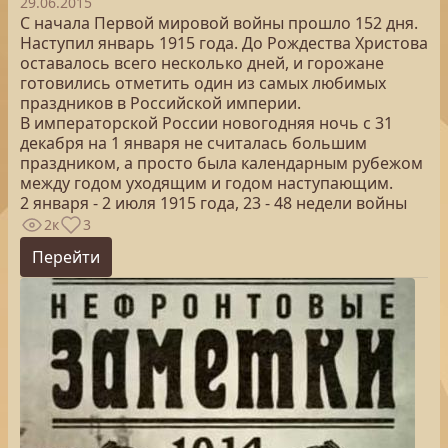
29.06.2015
С начала Первой мировой войны прошло 152 дня.
Наступил январь 1915 года. До Рождества Христова
оставалось всего несколько дней, и горожане
готовились отметить один из самых любимых
праздников в Российской империи.
В императорской России новогодняя ночь с 31
декабря на 1 января не считалась большим
праздником, а просто была календарным рубежом
между годом уходящим и годом наступающим.
2 января - 2 июля 1915 года, 23 - 48 недели войны
2к
3
Перейти