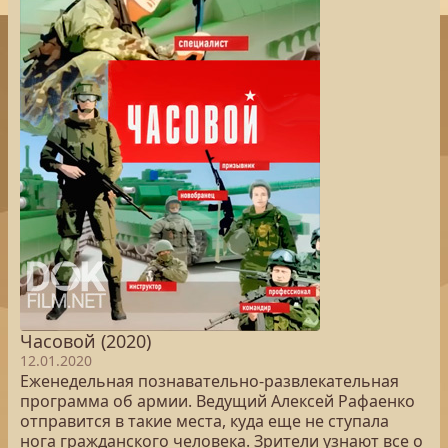
Часовой (2020)
12.01.2020
Еженедельная познавательно-развлекательная
программа об армии. Ведущий Алексей Рафаенко
отправится в такие места, куда еще не ступала
нога гражданского человека. Зрители узнают все о