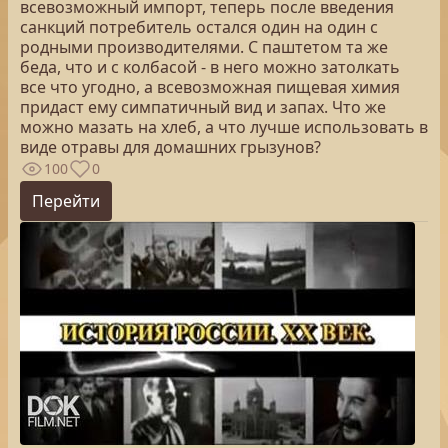
всевозможный импорт, теперь после введения
санкций потребитель остался один на один с
родными производителями. С паштетом та же
беда, что и с колбасой - в него можно затолкать
все что угодно, а всевозможная пищевая химия
придаст ему симпатичный вид и запах. Что же
можно мазать на хлеб, а что лучше использовать в
виде отравы для домашних грызунов?
100
0
Перейти