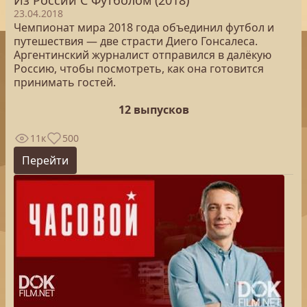
Из России С Футболом (2018)
23.04.2018
Чемпионат мира 2018 года объединил футбол и
путешествия — две страсти Диего Гонсалеса.
Аргентинский журналист отправился в далёкую
Россию, чтобы посмотреть, как она готовится
принимать гостей.
12 выпусков
11к
500
Перейти