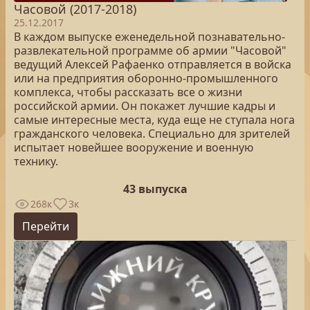
Часовой (2017-2018)
25.12.2017
В каждом выпуске еженедельной познавательно-
развлекательной программе об армии "Часовой"
ведущий Алексей Рафаенко отправляется в войска
или на предприятия оборонно-промышленного
комплекса, чтобы рассказать все о жизни
российской армии. Он покажет лучшие кадры и
самые интересные места, куда еще не ступала нога
гражданского человека. Специально для зрителей
испытает новейшее вооружение и военную
технику.
43 выпуска
268к
3к
Перейти