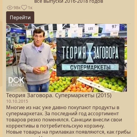
все выпуски 2016-2018 годов
98к
1к
Перейти
Теория Заговора. Супермаркеты (2015)
10.10.2015
Многие из нас уже давно покупают продукты в
супермаркетах. За последний год ассортимент
товаров резко поменялся. Санкции внесли свои
коррективы в потребительскую корзину.
Новые товары на прилавках появляются, как грибы