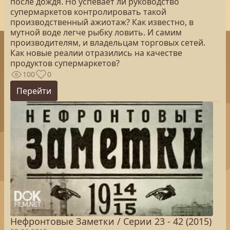
после дождя. Но успевает ли руководство
супермаркетов контролировать такой
производственный ажиотаж? Как известно, в
мутной воде легче рыбку ловить. И самим
производителям, и владельцам торговых сетей.
Как новые реалии отразились на качестве
продуктов супермаркетов?
100
0
Перейти
Нефронтовые Заметки / Серии 23 - 42 (2015)