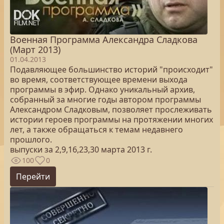
Военная Программа Александра Сладкова
(Март 2013)
01.04.2013
Подавляющее большинство историй "происходит"
во время, соответствующее времени выхода
программы в эфир. Однако уникальный архив,
собранный за многие годы автором программы
Александром Сладковым, позволяет прослеживать
истории героев программы на протяжении многих
лет, а также обращаться к темам недавнего
прошлого.
выпуски за 2,9,16,23,30 марта 2013 г.
100
0
Перейти