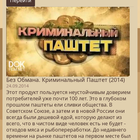
Перейти
Без Обмана. Криминальный Паштет (2014)
24.09.2014
Этот продукт пользуется неустойчивым доверием
потребителей уже почти 100 лет. Это в глубоком
прошлом паштеты ели сливки общества. В
Советском Союзе, а затем и в новой России они
всегда были дешевой едой, которую делают из
всего, что в чистом виде человек есть не будет -
отходов мяса и рыбопереработки. До недавнего
времени на рынке паштетов на первом месте был