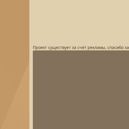
Проект существует за счёт рекламы, спасибо з