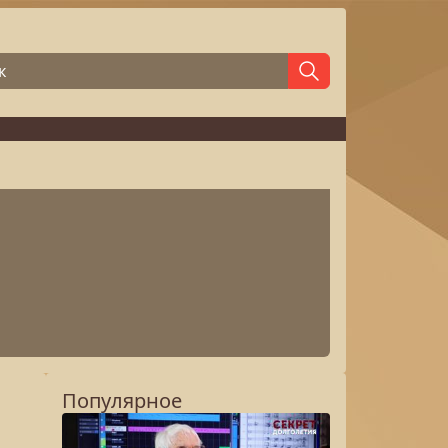
Популярное