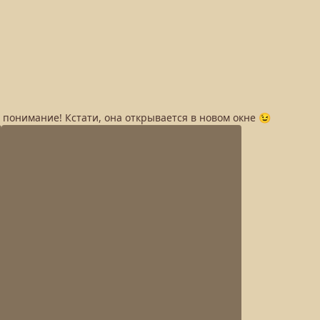
а понимание! Кстати, она открывается в новом окне 😉