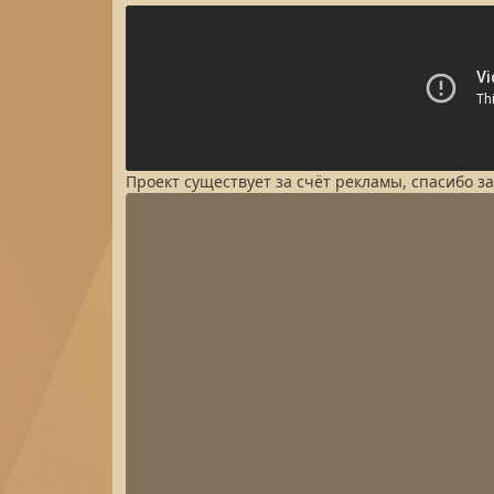
Проект существует за счёт рекламы, спасибо з