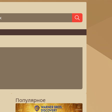
Популярное