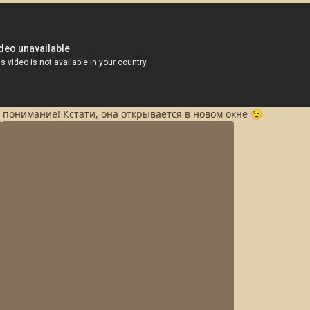
а понимание! Кстати, она открывается в новом окне 😉