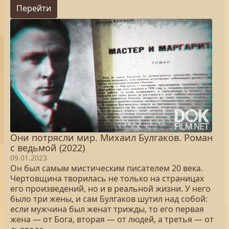
Перейти
Они потрясли мир. Михаил Булгаков. Роман
с ведьмой (2022)
09.01.2023
Он был самым мистическим писателем 20 века.
Чертовщина творилась не только на страницах
его произведений, но и в реальной жизни. У него
было три жены, и сам Булгаков шутил над собой:
если мужчина был женат трижды, то его первая
жена — от Бога, вторая — от людей, а третья — от