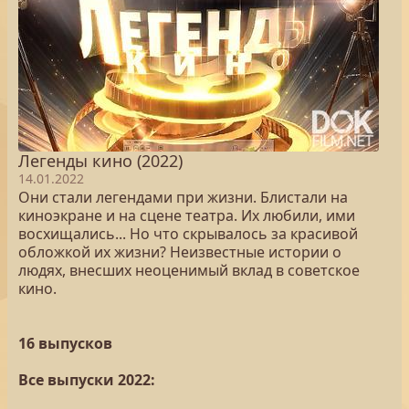
Легенды кино (2022)
14.01.2022
Они стали легендами при жизни. Блистали на
киноэкране и на сцене театра. Их любили, ими
восхищались... Но что скрывалось за красивой
обложкой их жизни? Неизвестные истории о
людях, внесших неоценимый вклад в советское
кино.
16 выпусков
Все выпуски 2022: