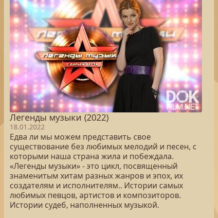
Легенды музыки (2022)
18.01.2022
Едва ли мы можем представить свое
существование без любимых мелодий и песен, с
которыми наша страна жила и побеждала.
«Легенды музыки» - это цикл, посвященный
знаменитым хитам разных жанров и эпох, их
создателям и исполнителям.. Истории самых
любимых певцов, артистов и композиторов.
Истории судеб, наполненных музыкой.