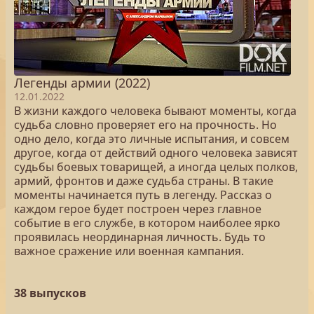
Легенды армии (2022)
12.01.2022
В жизни каждого человека бывают моменты, когда
судьба словно проверяет его на прочность. Но
одно дело, когда это личные испытания, и совсем
другое, когда от действий одного человека зависят
судьбы боевых товарищей, а иногда целых полков,
армий, фронтов и даже судьба страны. В такие
моменты начинается путь в легенду. Рассказ о
каждом герое будет построен через главное
событие в его службе, в котором наиболее ярко
проявилась неординарная личность. Будь то
важное сражение или военная кампания.
38 выпусков