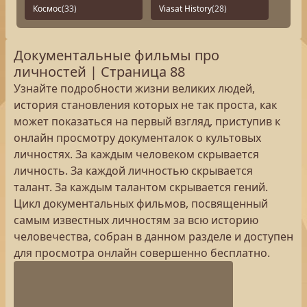
Космос
(33)
Viasat History
(28)
Документальные фильмы про
личностей | Страница 88
Узнайте подробности жизни великих людей,
история становления которых не так проста, как
может показаться на первый взгляд, приступив к
онлайн просмотру документалок о культовых
личностях. За каждым человеком скрывается
личность. За каждой личностью скрывается
талант. За каждым талантом скрывается гений.
Цикл документальных фильмов, посвященный
самым известных личностям за всю историю
человечества, собран в данном разделе и доступен
для просмотра онлайн совершенно бесплатно.