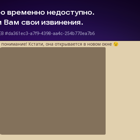
а понимание! Кстати, она открывается в новом окне 😉