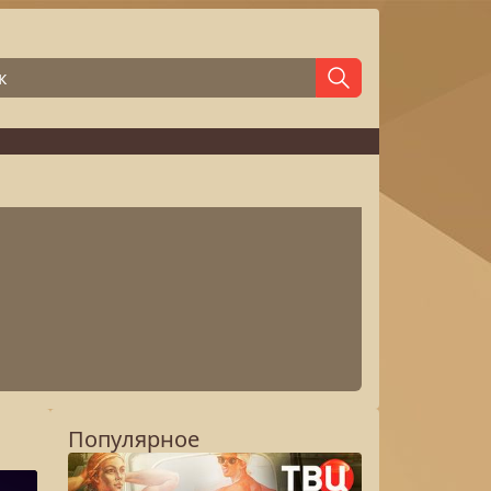
Популярное