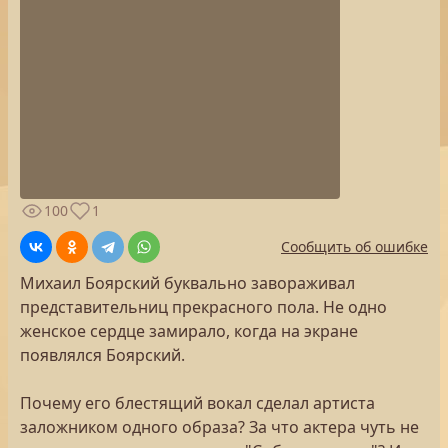
100
1
Сообщить об ошибке
Михаил Боярский буквально завораживал
представительниц прекрасного пола. Не одно
женское сердце замирало, когда на экране
появлялся Боярский.
Почему его блестящий вокал сделал артиста
заложником одного образа? За что актера чуть не