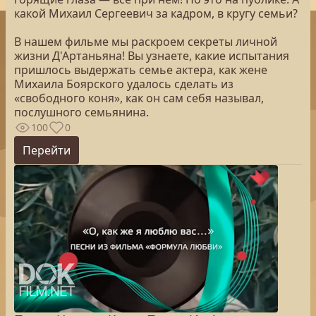
какой Михаил Сергеевич за кадром, в кругу семьи?
В нашем фильме мы раскроем секреты личной
жизни Д'Артаньяна! Вы узнаете, какие испытания
пришлось выдержать семье актера, как жене
Михаила Боярского удалось сделать из
«свободного коня», как он сам себя называл,
послушного семьянина.
100
0
Перейти