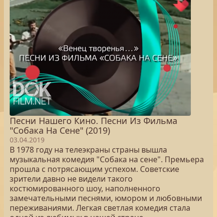
Песни Нашего Кино. Песни Из Фильма
"Собака На Сене" (2019)
03.04.2019
В 1978 году на телеэкраны страны вышла
музыкальная комедия "Собака на сене". Премьера
прошла с потрясающим успехом. Советские
зрители давно не видели такого
костюмированного шоу, наполненного
замечательными песнями, юмором и любовными
переживаниями. Легкая светлая комедия стала