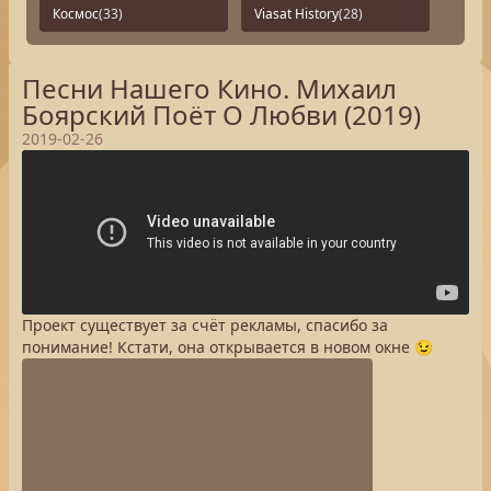
Космос
(33)
Viasat History
(28)
Песни Нашего Кино. Михаил
Боярский Поёт О Любви (2019)
2019-02-26
Проект существует за счёт рекламы, спасибо за
понимание! Кстати, она открывается в новом окне 😉