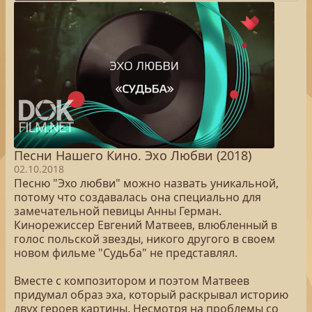
Песни Нашего Кино. Эхо Любви (2018)
02.10.2018
Песню "Эхо любви" можно назвать уникальной,
потому что создавалась она специально для
замечательной певицы Анны Герман.
Кинорежиссер Евгений Матвеев, влюбленный в
голос польской звезды, никого другого в своем
новом фильме "Судьба" не представлял.
Вместе с композитором и поэтом Матвеев
придумал образ эха, который раскрывал историю
двух героев картины. Несмотря на проблемы со