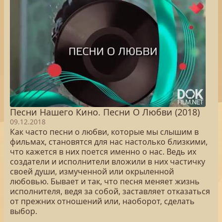
Песни Нашего Кино. Песни О Любви (2018)
09.12.2018
Как часто песни о любви, которые мы слышим в
фильмах, становятся для нас настолько близкими,
что кажется в них поется именно о нас. Ведь их
создатели и исполнители вложили в них частичку
своей души, измученной или окрыленной
любовью. Бывает и так, что песня меняет жизнь
исполнителя, ведя за собой, заставляет отказаться
от прежних отношений или, наоборот, сделать
выбор.