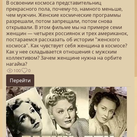
В освоении космоса представительниц
прекрасного пола, почему-то, намного меньше,
чем мужчин. Женские космические программы
разрешали, потом запрещали, потом снова
открывали. В этом фильме мы на примере семи
женщин — четырех россиянок и трех американок,
постараемся рассказать об истории "женского
космоса". Как чувствует себя женщина в космосе?
Как у нее складывается отношения с мужским
коллективом? Зачем женщине нужна на орбите
нагайка?
100
0
Перейти