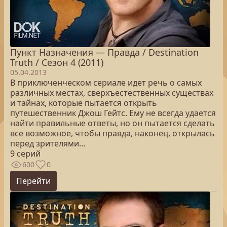
Пункт Назначения — Правда / Destination
Truth / Сезон 4 (2011)
05.04.2013
В приключенческом сериале идет речь о самых
различных местах, сверхъестественных существах
и тайнах, которые пытается открыть
путешественник Джош Гейтс. Ему не всегда удается
найти правильные ответы, но он пытается сделать
все возможное, чтобы правда, наконец, открылась
перед зрителями…
9 серий
600
0
Перейти