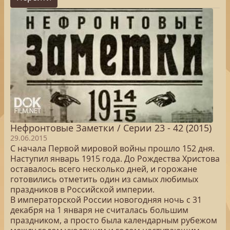
Нефронтовые Заметки / Серии 23 - 42 (2015)
29.06.2015
С начала Первой мировой войны прошло 152 дня.
Наступил январь 1915 года. До Рождества Христова
оставалось всего несколько дней, и горожане
готовились отметить один из самых любимых
праздников в Российской империи.
В императорской России новогодняя ночь с 31
декабря на 1 января не считалась большим
праздником, а просто была календарным рубежом