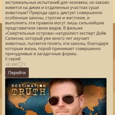
экстремальных испытаний для человека, но каково
живется на диких и отдаленных участках суши
животным? Природа здесь диктует совершенно
особенные законы, строгие и жестокие, и
выполнять эти правила могут лишь сильнейшие
представители своих видов. В фильме
«Смертельные острова» натуралист-эксперт Дэйв
Салмони, который уже много лет изучает
животных, пытается понять эти законы, благодаря
которым жизнь порой принимает совершенно
причудливые и загадочные формы.
5 серий
200
1
Перейти