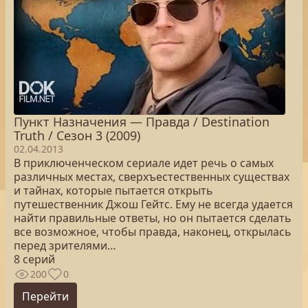
Пункт Назначения — Правда / Destination
Truth / Сезон 3 (2009)
02.04.2013
В приключенческом сериале идет речь о самых
различных местах, сверхъестественных существах
и тайнах, которые пытается открыть
путешественник Джош Гейтс. Ему не всегда удается
найти правильные ответы, но он пытается сделать
все возможное, чтобы правда, наконец, открылась
перед зрителями…
8 серий
200
0
Перейти