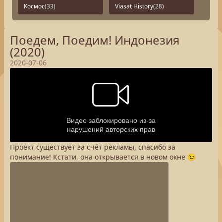
Космос
(33)
Viasat History
(28)
Поедем, Поедим! Индонезия
(2020)
2020-07-06
Проект существует за счёт рекламы, спасибо за
понимание! Кстати, она открывается в новом окне 😉