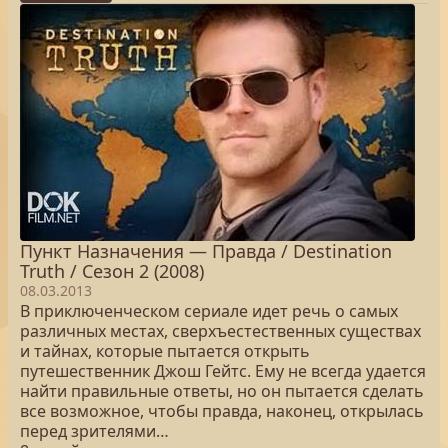
Пункт Назначения — Правда / Destination
Truth / Сезон 2 (2008)
08.03.2013
В приключенческом сериале идет речь о самых
различных местах, сверхъестественных существах
и тайнах, которые пытается открыть
путешественник Джош Гейтс. Ему не всегда удается
найти правильные ответы, но он пытается сделать
все возможное, чтобы правда, наконец, открылась
перед зрителями…