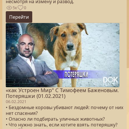
несмотря на измену и развод.
5к
0
Перейти
«как Устроен Мир" С Тимофеем Баженовым.
Потеряшки (01.02.2021)
06.02.2021
• Бездомные коровы убивают людей: почему от них
нет спасения?
• Опасно ли подбирать уличных животных?
• Что нужно знать, если хотите взять потеряшку?