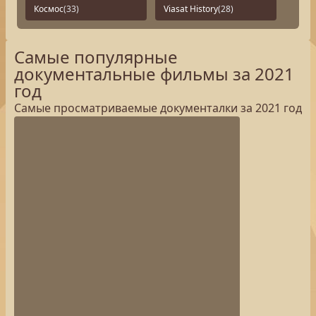
Космос
(33)
Viasat History
(28)
Самые популярные
документальные фильмы за 2021
год
Самые просматриваемые документалки за 2021 год