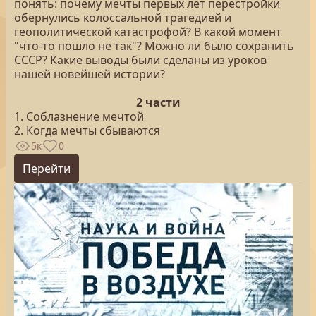
понять: почему мечты первых лет перестройки
обернулись колоссальной трагедией и
геополитической катастрофой? В какой момент
"что-то пошло не так"? Можно ли было сохранить
СССР? Какие выводы были сделаны из уроков
нашей новейшей истории?
2 части
1. Соблазнение мечтой
2. Когда мечты сбываются
5к
0
Перейти