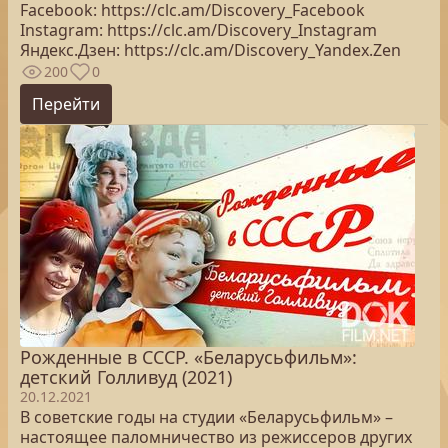
Facebook: https://clc.am/Discovery_Facebook
Instagram: https://clc.am/Discovery_Instagram
Яндекс.Дзен: https://clc.am/Discovery_Yandex.Zen
200
0
Перейти
Рожденные в СССР. «Беларусьфильм»:
детский Голливуд (2021)
20.12.2021
В советские годы на студии «Беларусьфильм» –
настоящее паломничество из режиссеров других