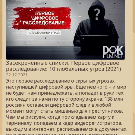
Засекреченные списки. Первое цифровое
расследование: 10 глобальных угроз (2021)
22.12.2021
Это первое расследование о скрытых угрозах
наступившей цифровой эры. Еще немного – и мир
не будет нам принадлежать, а попадет в руки тех,
кто следит за нами по ту сторону экрана. 138 млн
россиян оставили цифровой след и в любой
момент могут стать мишенью для преступников.
Чем мы рискуем, когда прикладываем карту к
терминалу, попадаем в кадр видеорегистратора,
выходим в интернет, расписываемся в документах,