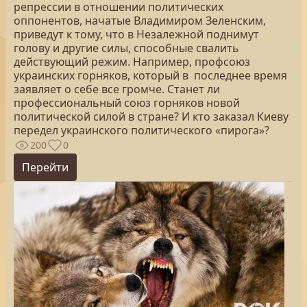
репрессии в отношении политических
оппонентов, начатые Владимиром Зеленским,
приведут к тому, что в Незалежной поднимут
голову и другие силы, способные свалить
действующий режим. Например, профсоюз
украинских горняков, который в ​ последнее время
заявляет о себе все громче. Станет ли
профессиональный союз горняков новой
политической силой в стране? И кто заказал Киеву
передел украинского политического «пирога»?
200
0
Перейти