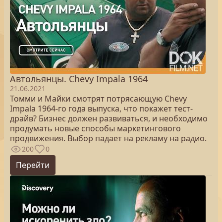
Автольянцы. Chevy Impala 1964
21.06.2021
Томми и Майки смотрят потрясающую Chevy
Impala 1964-го года выпуска, что покажет тест-
драйв? Бизнес должен развиваться, и необходимо
продумать новые способы маркетингового
продвижения. Выбор падает на рекламу на радио.
200
0
Перейти