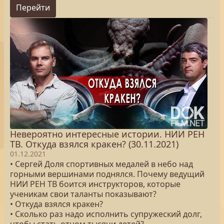
Перейти
Невероятно интересные истории. НИИ РЕН
ТВ. Откуда взялся кракен? (30.11.2021)
01.12.2021
• Сергей Доля спортивных медалей в небо над
горными вершинами поднялся. Почему ведущий
НИИ РЕН ТВ боится инструкторов, которые
ученикам свои таланты показывают?
• Откуда взялся кракен?
• Сколько раз надо исполнить супружеский долг,