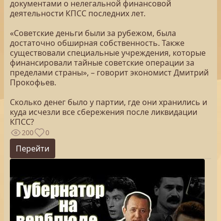
документами о нелегальной финансовой
деятельности КПСС последних лет.
«Советские деньги были за рубежом, была
достаточно обширная собственность. Также
существовали специальные учреждения, которые
финансировали тайные советские операции за
пределами страны», – говорит экономист Дмитрий
Прокофьев.
Сколько денег было у партии, где они хранились и
куда исчезли все сбережения после ликвидации
КПСС?
200
0
Перейти