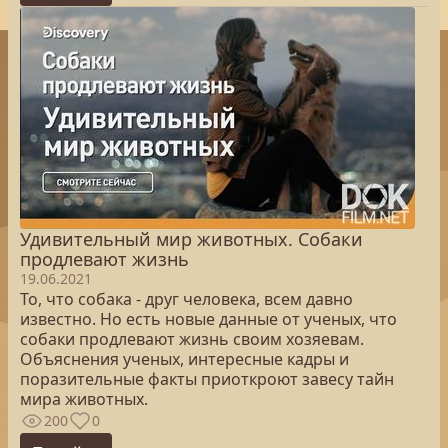
Удивительный мир животных. Собаки
продлевают жизнь
19.06.2021
То, что собака - друг человека, всем давно
известно. Но есть новые данные от ученых, что
собаки продлевают жизнь своим хозяевам.
Объяснения ученых, интересные кадры и
поразительные факты приоткроют завесу тайн
мира животных.
200
0