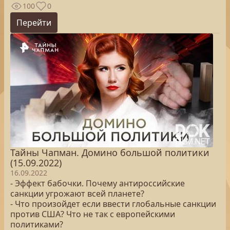
100
0
Перейти
Тайны Чапман. Домино большой политики
(15.09.2022)
16.09.2022
- Эффект бабочки. Почему антироссийские
санкции угрожают всей планете?
- Что произойдет если ввести глобальные санкции
против США? Что не так с европейскими
политиками?