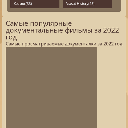
Космос
(33)
Viasat History
(28)
Самые популярные
документальные фильмы за 2022
год
Самые просматриваемые документалки за 2022 год