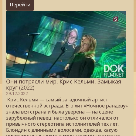
Перейти
Они потрясли мир. Крис Кельми. Замыкая
круг (2022)
29.12.2022
Крис Кельми — самый загадочный артист
отечественной эстрады. Его хит «Ночное рандеву»
знала вся страна и была уверена — на сцене
зарубежный певец: настолько он отличался от
привычного стереотипа исполнителей тех лет.
Блондин с длинными волосами, одежда, какую