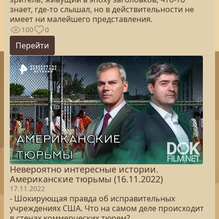
знает, где-то слышал, но в действительности не
имеет ни малейшего представления.
100
0
Перейти
Невероятно интересные истории.
Американские тюрьмы (16.11.2022)
17.11.2022
- Шокирующая правда об исправительных
учреждениях США. Что на самом деле происходит
в стенах коммерческих тюрем?