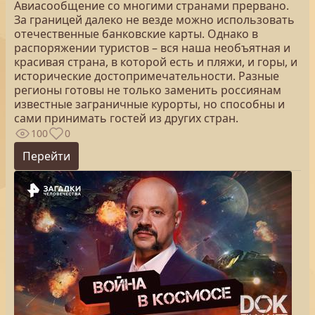
Авиасообщение со многими странами прервано.
За границей далеко не везде можно использовать
отечественные банковские карты. Однако в
распоряжении туристов – вся наша необъятная и
красивая страна, в которой есть и пляжи, и горы, и
исторические достопримечательности. Разные
регионы готовы не только заменить россиянам
известные заграничные курорты, но способны и
сами принимать гостей из других стран.
100
0
Перейти