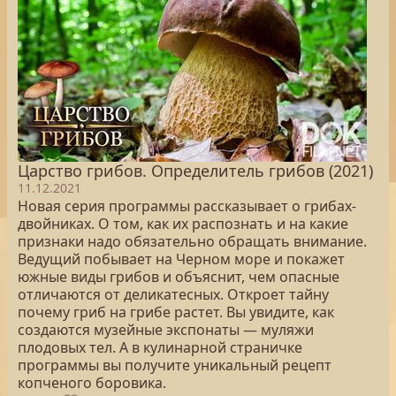
Царство грибов. Определитель грибов (2021)
11.12.2021
Новая серия программы рассказывает о грибах-
двойниках. О том, как их распознать и на какие
признаки надо обязательно обращать внимание.
Ведущий побывает на Черном море и покажет
южные виды грибов и объяснит, чем опасные
отличаются от деликатесных. Откроет тайну
почему гриб на грибе растет. Вы увидите, как
создаются музейные экспонаты — муляжи
плодовых тел. А в кулинарной страничке
программы вы получите уникальный рецепт
копченого боровика.