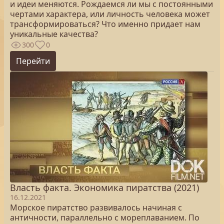
и идеи меняются. Рождаемся ли мы с постоянными
чертами характера, или личность человека может
трансформироваться? Что именно придает нам
уникальные качества?
300
0
Перейти
Власть факта. Экономика пиратства (2021)
16.12.2021
Морское пиратство развивалось начиная с
античности, параллельно с мореплаванием. По