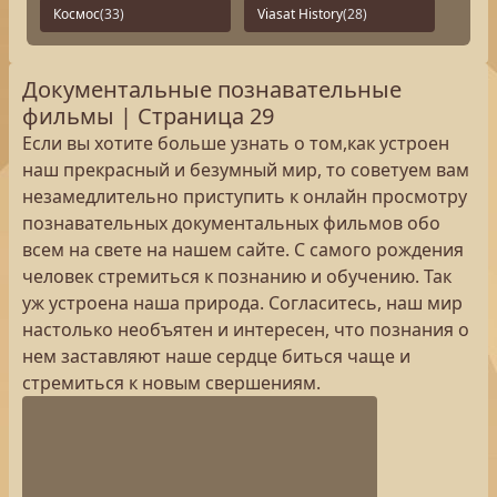
Космос
(33)
Viasat History
(28)
Документальные познавательные
фильмы | Страница 29
Если вы хотите больше узнать о том,как устроен
наш прекрасный и безумный мир, то советуем вам
незамедлительно приступить к онлайн просмотру
познавательных документальных фильмов обо
всем на свете на нашем сайте. С самого рождения
человек стремиться к познанию и обучению. Так
уж устроена наша природа. Согласитесь, наш мир
настолько необъятен и интересен, что познания о
нем заставляют наше сердце биться чаще и
стремиться к новым свершениям.