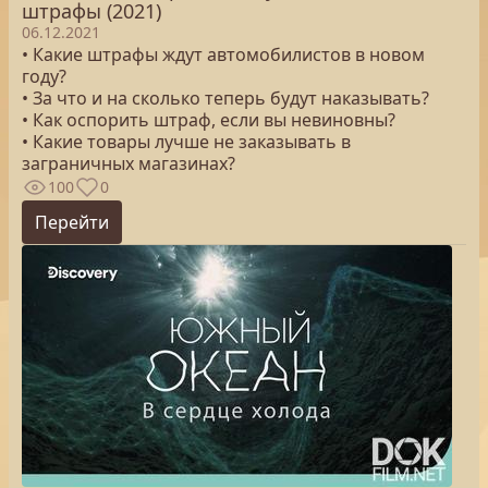
штрафы (2021)
06.12.2021
• Какие штрафы ждут автомобилистов в новом
году?
• За что и на сколько теперь будут наказывать?
• Как оспорить штраф, если вы невиновны?
• Какие товары лучше не заказывать в
заграничных магазинах?
100
0
Перейти