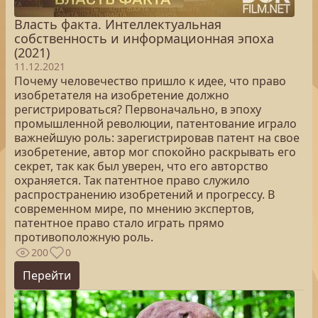
Власть факта. Интеллектуальная
собственность и информационная эпоха
(2021)
11.12.2021
Почему человечество пришло к идее, что право
изобретателя на изобретение должно
регистрироваться? Первоначально, в эпоху
промышленной революции, патентование играло
важнейшую роль: зарегистрировав патент на свое
изобретение, автор мог спокойно раскрывать его
секрет, так как был уверен, что его авторство
охраняется. Так патентное право служило
распространению изобретений и прогрессу. В
современном мире, по мнению экспертов,
патентное право стало играть прямо
противоположную роль.
200
0
Перейти