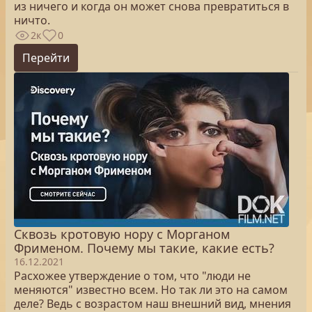
из ничего и когда он может снова превратиться в
ничто.
2к
0
Перейти
Сквозь кротовую нору с Морганом
Фрименом. Почему мы такие, какие есть?
16.12.2021
Расхожее утверждение о том, что "люди не
меняются" известно всем. Но так ли это на самом
деле? Ведь с возрастом наш внешний вид, мнения