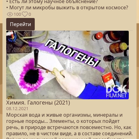
• Есть ли этому научное объяснение?
• Могут ли микробы выжить в открытом космосе?
100
0
Перейти
Химия. Галогены (2021)
08.12.2021
Морская вода и живые организмы, минералы и
горные породы... Элементы, о которых пойдет
речь, в природе встречаются повсеместно. Но, как
правило, не в чистом виде, а в составе соединений.