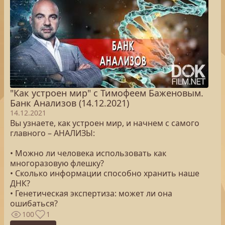
"Как устроен мир" с Тимофеем Баженовым.
Банк Анализов (14.12.2021)
14.12.2021
Вы узнаете, как устроен мир, и начнем с самого
главного – АНАЛИЗЫ:
• Можно ли человека использовать как
многоразовую флешку?
• Сколько информации способно хранить наше
ДНК?
• Генетическая экспертиза: может ли она
ошибаться?
100
1