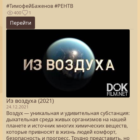
#ТимофейБаженов #РЕНТВ
400
1
Перейти
Из воздуха (2021)
24.12.2021
Воздух — уникальная и удивительная субстанция:
дыхательная среда живых организмов на нашей
планете и источник многих химических веществ,
которые привносят в жизнь людей комфорт,
безопасность и прогресс. Трудно представить, но