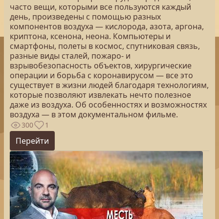
часто вещи, которыми все пользуются каждый
день, произведены с помощью разных
компонентов воздуха — кислорода, азота, аргона,
криптона, ксенона, неона. Компьютеры и
смартфоны, полеты в космос, спутниковая связь,
разные виды сталей, пожаро- и
взрывобезопасность объектов, хирургические
операции и борьба с коронавирусом — все это
существует в жизни людей благодаря технологиям,
которые позволяют извлекать нечто полезное
даже из воздуха. Об особенностях и возможностях
воздуха — в этом документальном фильме.
300
1
Перейти