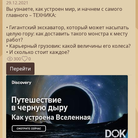
29.12.2021
Вы узнаете, как устроен мир, и начнем с самого
главного – ТЕХНИКА:
• Гигантский экскаватор, который может насыпать
целую гору: как доставить такого монстра к месту
работ?
• Карьерный грузовик: какой величины его колеса?
• И сколько стоит каждое?
300
0
Перейти