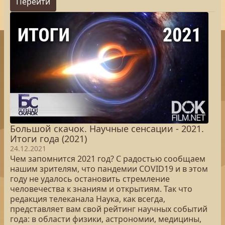
Перейти
Большой скачок. Научные сенсации - 2021.
Итоги года (2021)
24.12.2021
Чем запомнится 2021 год? С радостью сообщаем
нашим зрителям, что пандемии COVID19 и в этом
году не удалось остановить стремление
человечества к знаниям и открытиям. Так что
редакция телеканала Наука, как всегда,
представляет вам свой рейтинг научных событий
года: в области физики, астрономии, медицины,