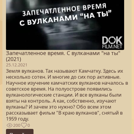
Запечатленное время. С вулканами "на ты"
(2021)
25.12.2021
Земля вулканов. Так называют Камчатку. Здесь их
несколько сотен. И многие до сих пор активные.
Научное изучение камчатских вулканов началось в
советское время. На полуострове появились
вулканологические станции. И все вулканы были
взяты на контроль. А как, собственно, изучают
вулканы? И зачем это нужно? Обо всем этом
рассказывает фильм "В краю вулканов", снятый в
1959 году.
200
0