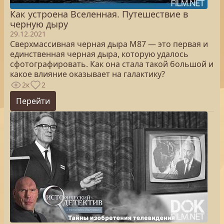
Как устроена Вселенная. Путешествие в
черную дыру
29.12.2021
Сверхмассивная черная дыра М87 — это первая и
единственная черная дыра, которую удалось
сфотографировать. Как она стала такой большой и
какое влияние оказывает на галактику?
2к
2
Перейти