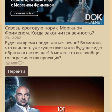
Сквозь кротовую нору с Морганом
Фрименом. Когда закончится вечность?
23.12.2021
Будет ли время продолжаться вечно? Возможно,
что вечность уже существует и что будущее идет
обратно в настоящее? А может, это все вообще -
голографическая проекция?
600
1
Перейти