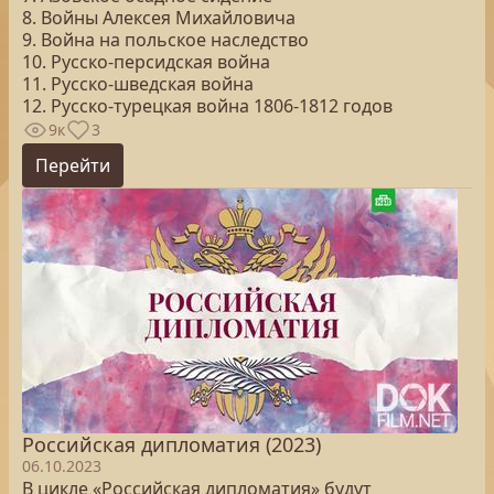
8. Войны Алексея Михайловича
9. Война на польское наследство
10. Русско-персидская война
11. Русско-шведская война
12. Русско-турецкая война 1806-1812 годов
9к
3
Перейти
Российская дипломатия (2023)
06.10.2023
В цикле «Российская дипломатия» будут