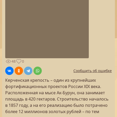
48
0
Сообщить об ошибке
Керченская крепость – один из крупнейших
фортификационных проектов России XIX века.
Расположенная на мысе Ак-Бурун, она занимает
площадь в 420 гектаров. Строительство началось
в 1857 году, а на его реализацию было потрачено
более 12 миллионов золотых рублей – по тем