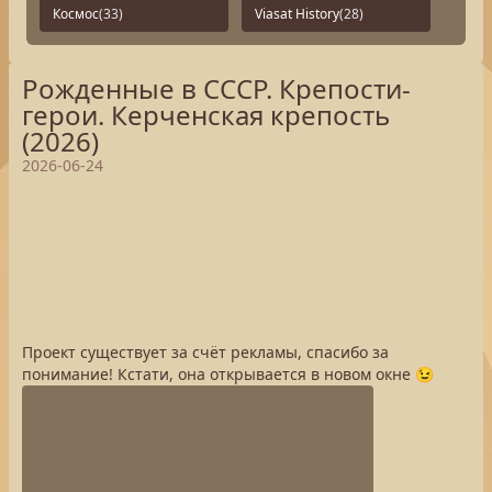
Космос
(33)
Viasat History
(28)
Рожденные в СССР. Крепости-
герои. Керченская крепость
(2026)
2026-06-24
Проект существует за счёт рекламы, спасибо за
понимание! Кстати, она открывается в новом окне 😉