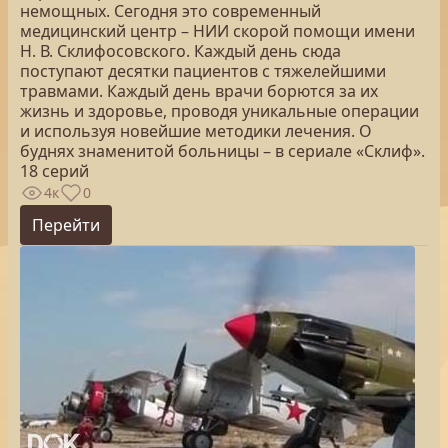
немощных. Сегодня это современный
медицинский центр – НИИ скорой помощи имени
Н. В. Склифосовского. Каждый день сюда
поступают десятки пациентов с тяжелейшими
травмами. Каждый день врачи борются за их
жизнь и здоровье, проводя уникальные операции
и используя новейшие методики лечения. О
буднях знаменитой больницы – в сериале «Склиф».
18 серий
4к
0
Перейти