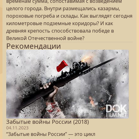
временам сумма, сопоставимая с возведением
целого города. Внутри размещались казармы,
пороховые погреба и склады. Как выглядят сегодня
километровые подземные коридоры? И как
древняя крепость способствовала победе в
Великой Отечественной войне?
Рекомендации
Забытые войны России (2018)
04.11.2023
“Забытые войны России” — это цикл