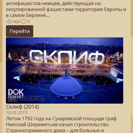
антифашистов-немцев, действующая на
оккупированной фашистами территории Европы и
в самом Берлине...
400
0
Перейти
Склиф (2014)
18.02.2015
Летом 1792 года на Сухаревской площади граф
Николай Шереметьев начал строительство
Странноприимного дома – для больных и