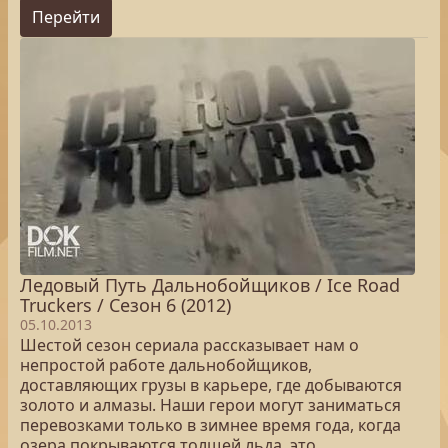
Перейти
Ледовый Путь Дальнобойщиков / Ice Road
Truckers / Сезон 6 (2012)
05.10.2013
Шестой сезон сериала рассказывает нам о
непростой работе дальнобойщиков,
доставляющих грузы в карьере, где добываются
золото и алмазы. Наши герои могут заниматься
перевозками только в зимнее время года, когда
озера покрываются толщей льда, это