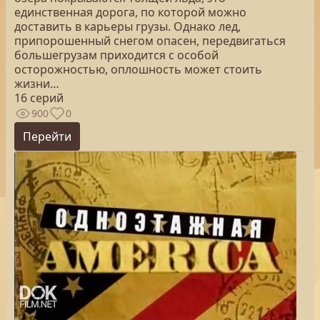
единственная дорога, по которой можно
доставить в карьеры грузы. Однако лед,
припорошенный снегом опасен, передвигаться
большегрузам приходится с особой
осторожностью, оплошность может стоить
жизни…
16 серий
900
0
Перейти