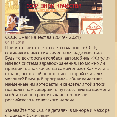
СССР. Знак качества (2019 - 2021)
04.11.2019
Принято считать, что все, созданное в СССР,
отличалось высоким качеством, надежностью.
Будь то докторская колбаса, автомобиль «Жигули»
или вся система здравоохранения. Но можно ли
присвоить знак качества самой эпохе? Как жили в
стране, основной ценностью которой считался
человек? Ведущий программы «Знак качества»,
найденные им артефакты и свидетели той эпохи
позволят нам совершить путешествие во времени
и объективно сравнить качество жизни
российского и советского народа.
Узнавайте про СССР в деталях, в миноре и мажоре
с Гариком Сукачевым!