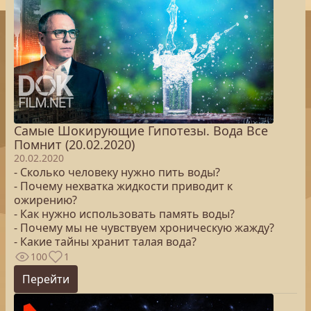
Самые Шокирующие Гипотезы. Вода Все
Помнит (20.02.2020)
20.02.2020
- Сколько человеку нужно пить воды?
- Почему нехватка жидкости приводит к
ожирению?
- Как нужно использовать память воды?
- Почему мы не чувствуем хроническую жажду?
- Какие тайны хранит талая вода?
100
1
Перейти