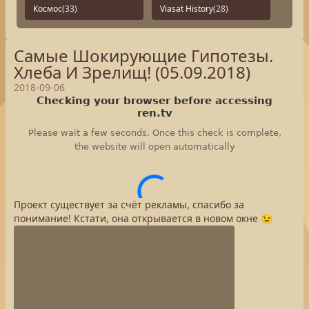
Космос
(33)
Viasat History
(28)
Самые Шокирующие Гипотезы.
Хлеба И Зрелищ! (05.09.2018)
2018-09-06
Проект существует за счёт рекламы, спасибо за
понимание! Кстати, она открывается в новом окне 😉