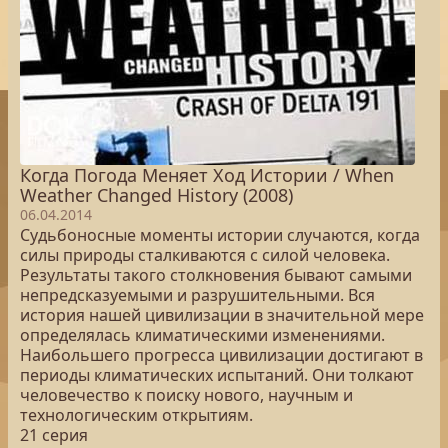
Когда Погода Меняет Ход Истории / When
Weather Changed History (2008)
06.04.2014
Судьбоносные моменты истории случаются, когда
силы природы сталкиваются с силой человека.
Результаты такого столкновения бывают самыми
непредсказуемыми и разрушительными. Вся
история нашей цивилизации в значительной мере
определялась климатическими изменениями.
Наибольшего прогресса цивилизации достигают в
периоды климатических испытаний. Они толкают
человечество к поиску нового, научным и
технологическим открытиям.
21 серия