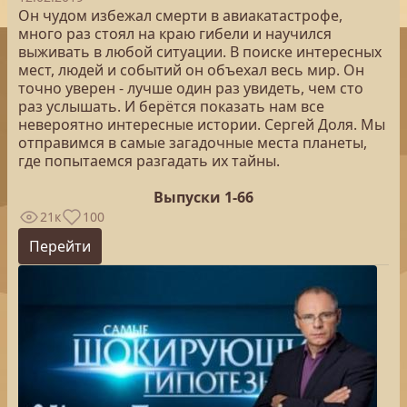
Он чудом избежал смерти в авиакатастрофе,
много раз стоял на краю гибели и научился
выживать в любой ситуации. В поиске интересных
мест, людей и событий он объехал весь мир. Он
точно уверен - лучше один раз увидеть, чем сто
раз услышать. И берётся показать нам все
невероятно интересные истории. Сергей Доля. Мы
отправимся в самые загадочные места планеты,
где попытаемся разгадать их тайны.
Выпуски 1-66
21к
100
Перейти