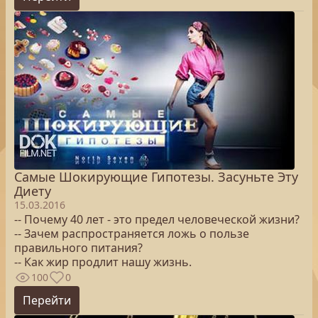
Самые Шокирующие Гипотезы. Засуньте Эту
Диету
15.03.2016
-- Почему 40 лет - это предел человеческой жизни?
-- Зачем распространяется ложь о пользе
правильного питания?
-- Как жир продлит нашу жизнь.
100
0
Перейти