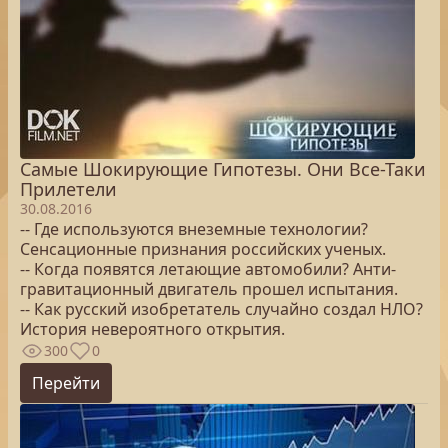
Самые Шокирующие Гипотезы. Они Все-Таки
Прилетели
30.08.2016
-- Где используются внеземные технологии?
Сенсационные признания российских ученых.
-- Когда появятся летающие автомобили? Анти-
гравитационный двигатель прошел испытания.
-- Как русский изобретатель случайно создал НЛО?
История невероятного открытия.
300
0
Перейти