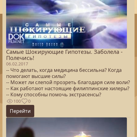
Самые Шокирующие Гипотезы. Заболела -
Полечись!
06.02.2017
-- Что делать, когда медицина бессильна? Когда
помогают высшие силы?
-- Может ли слепой прозреть благодаря силе воли?
-- Как работают настоящие филиппинские хилеры?
-- Кому способны помочь экстрасенсы?
100
0
Перейти