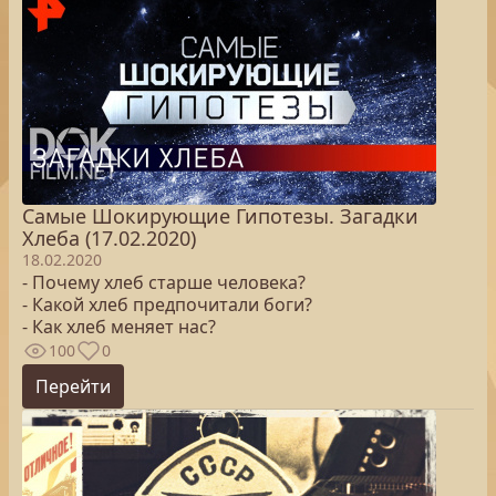
Самые Шокирующие Гипотезы. Загадки
Хлеба (17.02.2020)
18.02.2020
- Почему хлеб старше человека?
- Какой хлеб предпочитали боги?
- Как хлеб меняет нас?
100
0
Перейти