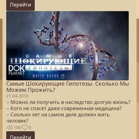
Перейти
Самые Шокирующие Гипотезы. Сколько Мы
Можем Прожить?
21.04.2016
-- Можно ли получить в наследство долгую жизнь?
-- Кого не спасёт даже современная медицина?
-- Сколько лет на самом деле должен жить
человек?
100
0
Перейти