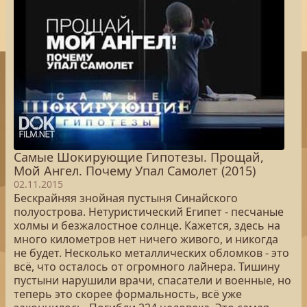
Самые Шокирующие Гипотезы. Прощай,
Мой Ангел. Почему Упал Самолет (2015)
02.11.2015
Бескрайняя знойная пустыня Синайского
полуострова. Нетуристический Египет - песчаные
холмы и безжалостное солнце. Кажется, здесь на
много километров нет ничего живого, и никогда
не будет. Несколько металлических обломков - это
всё, что осталось от огромного лайнера. Тишину
пустыни нарушили врачи, спасатели и военные, но
теперь это скорее формальность, всё уже