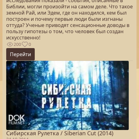
исследования показали - события, описанные в
Библии, могли произойти на самом деле. Что такое
земной Рай, или Эдем, где он находился, кем был
построен и почему первые люди были изгнаны
оттуда? Ученые приводят сенсационные доводы в
пользу гипотезы о том, что человек был создан
искусственно!
200
0
Перейти
Сибирская Рулетка / Siberian Cut (2014)