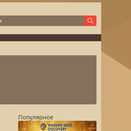
Популярное