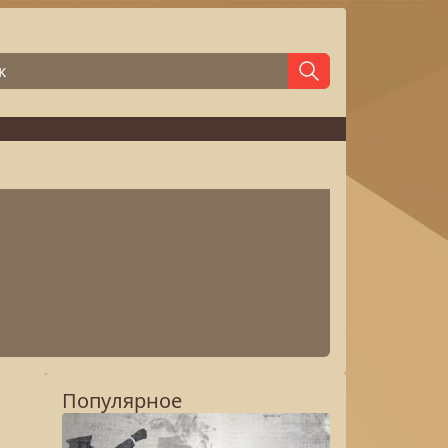
Популярное