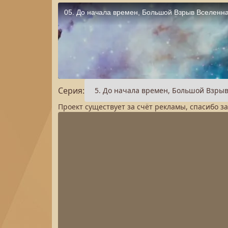
Серия:
Проект существует за счёт рекламы, спасибо з