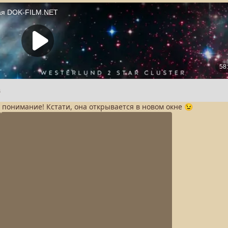
а понимание! Кстати, она открывается в новом окне 😉