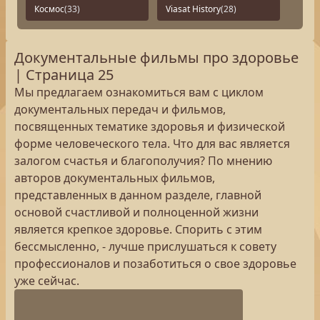
Космос
(33)
Viasat History
(28)
Документальные фильмы про здоровье
| Страница 25
Мы предлагаем ознакомиться вам с циклом
документальных передач и фильмов,
посвященных тематике здоровья и физической
форме человеческого тела. Что для вас является
залогом счастья и благополучия? По мнению
авторов документальных фильмов,
представленных в данном разделе, главной
основой счастливой и полноценной жизни
является крепкое здоровье. Спорить с этим
бессмысленно, - лучше прислушаться к совету
профессионалов и позаботиться о свое здоровье
уже сейчас.