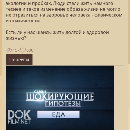
экологии и пробках. Люди стали жить намного
теснее и такое изменение образа жизни не могло
не отразиться на здоровье человека - физическом
и психическом.
Есть ли у нас шансы жить долгой и здоровой
жизнью?
15к
600
Перейти