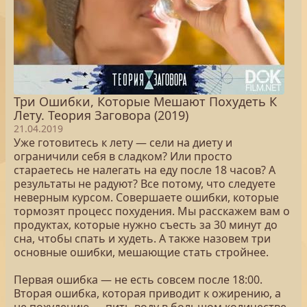
Три Ошибки, Которые Мешают Похудеть К
Лету. Теория Заговора (2019)
21.04.2019
Уже готовитесь к лету — сели на диету и
ограничили себя в сладком? Или просто
стараетесь не налегать на еду после 18 часов? А
результаты не радуют? Все потому, что следуете
неверным курсом. Совершаете ошибки, которые
тормозят процесс похудения. Мы расскажем вам о
продуктах, которые нужно съесть за 30 минут до
сна, чтобы спать и худеть. А также назовем три
основные ошибки, мешающие стать стройнее.
Первая ошибка — не есть совсем после 18:00.
Вторая ошибка, которая приводит к ожирению, а