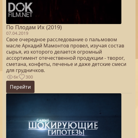
По Плодам Их (2019)
07.04.2019
Свое очередное расследование о пальмовом
масле Аркадий Мамонтов провел, изучая состав
сырья, из которого делается огромный
ассортимент отечественной продукции - творог,
сметана, конфеты, печенье и даже детские смеси
для грудничков.
6к
300
Перейти