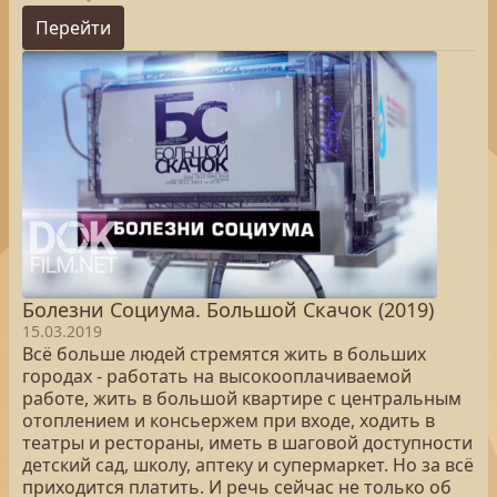
Перейти
Болезни Социума. Большой Скачок (2019)
15.03.2019
Всё больше людей стремятся жить в больших
городах - работать на высокооплачиваемой
работе, жить в большой квартире с центральным
отоплением и консьержем при входе, ходить в
театры и рестораны, иметь в шаговой доступности
детский сад, школу, аптеку и супермаркет. Но за всё
приходится платить. И речь сейчас не только об