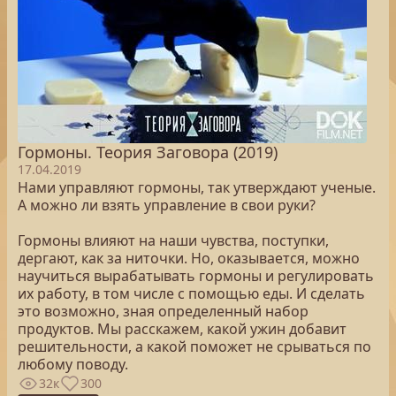
Гормоны. Теория Заговора (2019)
17.04.2019
Нами управляют гормоны, так утверждают ученые.
А можно ли взять управление в свои руки?
Гормоны влияют на наши чувства, поступки,
дергают, как за ниточки. Но, оказывается, можно
научиться вырабатывать гормоны и регулировать
их работу, в том числе с помощью еды. И сделать
это возможно, зная определенный набор
продуктов. Мы расскажем, какой ужин добавит
решительности, а какой поможет не срываться по
любому поводу.
32к
300