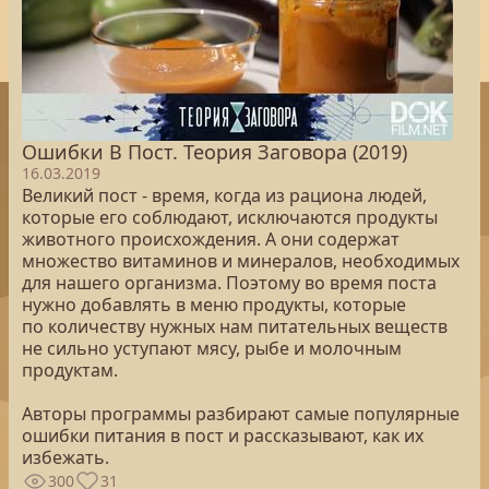
Ошибки В Пост. Теория Заговора (2019)
16.03.2019
Великий пост - время, когда из рациона людей,
которые его соблюдают, исключаются продукты
животного происхождения. А они содержат
множество витаминов и минералов, необходимых
для нашего организма. Поэтому во время поста
нужно добавлять в меню продукты, которые
по количеству нужных нам питательных веществ
не сильно уступают мясу, рыбе и молочным
продуктам.
Авторы программы разбирают самые популярные
ошибки питания в пост и рассказывают, как их
избежать.
300
31