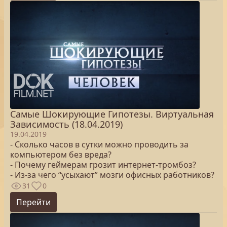
Самые Шокирующие Гипотезы. Виртуальная
Зависимость (18.04.2019)
19.04.2019
- Сколько часов в сутки можно проводить за
компьютером без вреда?
- Почему геймерам грозит интернет-тромбоз?
- Из-за чего “усыхают” мозги офисных работников?
31
0
Перейти