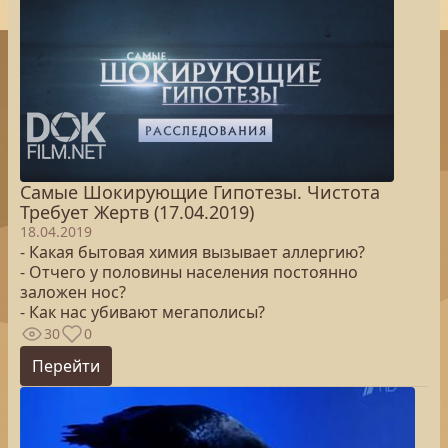
Самые Шокирующие Гипотезы. Чистота
Требует Жертв (17.04.2019)
18.04.2019
- Какая бытовая химия вызывает аллергию?
- Отчего у половины населения постоянно
заложен нос?
- Как нас убивают мегаполисы?
30
0
Перейти