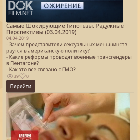
Самые Шокирующие Гипотезы. Радужные
Перспективы (03.04.2019)
04.04.2019
- Зачем представители сексуальных меньшинств
рвутся в американскую политику?
- Какие реформы проводят военные трансгендеры
в Пентагоне?
- Как это все связано с ГМО?
39
0
Перейти