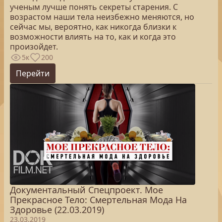
ученым лучше понять секреты старения. С
возрастом наши тела неизбежно меняются, но
сейчас мы, вероятно, как никогда близки к
возможности влиять на то, как и когда это
произойдет.
5к
200
Перейти
Документальный Спецпроект. Мое
Прекрасное Тело: Смертельная Мода На
Здоровье (22.03.2019)
23.03.2019