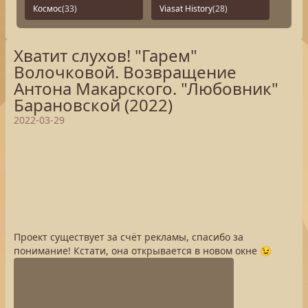
Космос
(33)
Viasat History
(28)
Хватит слухов! "Гарем"
Волочковой. Возвращение
Антона Макарского. "Любовник"
Барановской (2022)
2022-03-29
Проект существует за счёт рекламы, спасибо за
понимание! Кстати, она открывается в новом окне 😉