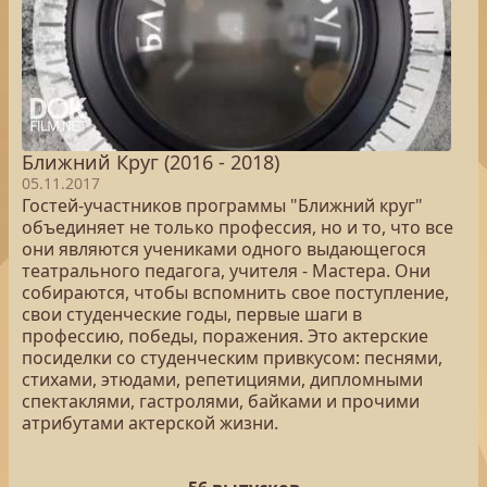
Ближний Круг (2016 - 2018)
05.11.2017
Гостей-участников программы "Ближний круг"
объединяет не только профессия, но и то, что все
они являются учениками одного выдающегося
театрального педагога, учителя - Мастера. Они
собираются, чтобы вспомнить свое поступление,
свои студенческие годы, первые шаги в
профессию, победы, поражения. Это актерские
посиделки со студенческим привкусом: песнями,
стихами, этюдами, репетициями, дипломными
спектаклями, гастролями, байками и прочими
атрибутами актерской жизни.