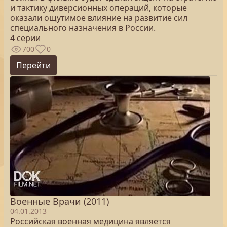
и тактику диверсионных операций, которые
оказали ощутимое влияние на развитие сил
специального назначения в России.
4 серии
700
0
Перейти
Военные Врачи (2011)
04.01.2013
Российская военная медицина является