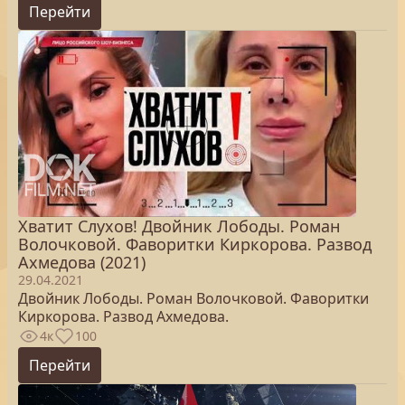
Перейти
Хватит Слухов! Двойник Лободы. Роман
Волочковой. Фаворитки Киркорова. Развод
Ахмедова (2021)
29.04.2021
Двойник Лободы. Роман Волочковой. Фаворитки
Киркорова. Развод Ахмедова.
4к
100
Перейти