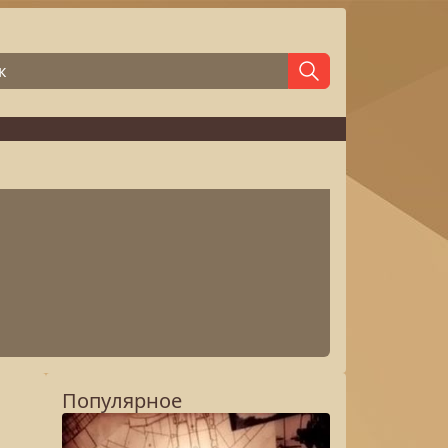
Популярное