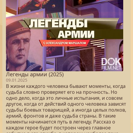
Легенды армии (2025)
09.01.2025
В жизни каждого человека бывают моменты, когда
судьба словно проверяет его на прочность. Но
одно дело, когда это личные испытания, и совсем
другое, когда от действий одного человека зависят
судьбы боевых товарищей, а иногда целых полков,
армий, фронтов и даже судьба страны. В такие
моменты начинается путь в легенду. Рассказ о
каждом герое будет построен через главное