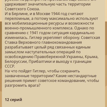
удерживает значительную часть территории
Советского Союза.
И в Берлине, и в Москве 1944 год считают
переломным, а потому максимально используют
все мобилизационные ресурсы и возможности
военно-промышленного комплекса. Однако по
сравнению с 1941 годом ситуация кардинально
изменилась. Гитлер укрепляет оборону. Советская
Ставка Верховного главнокомандования
разрабатывает целый ряд связанных единым
замыслом наступательных операций по
освобождению Правобережной Украины, Крыма,
Белоруссии, Прибалтики и выходу к границам
СССР.
На что пойдет Гитлер, чтобы сохранить
захваченные территории? Какие нестандартные
решения примет советское командование, чтобы
разгромить врага?
12 серий