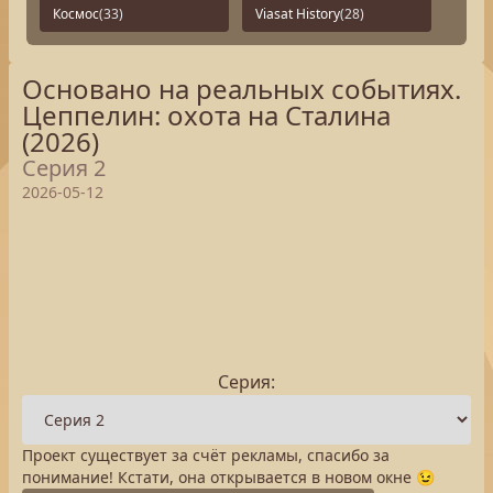
Космос
(33)
Viasat History
(28)
Основано на реальных событиях.
Цеппелин: охота на Сталина
(2026)
Серия 2
2026-05-12
Серия:
Проект существует за счёт рекламы, спасибо за
понимание! Кстати, она открывается в новом окне 😉