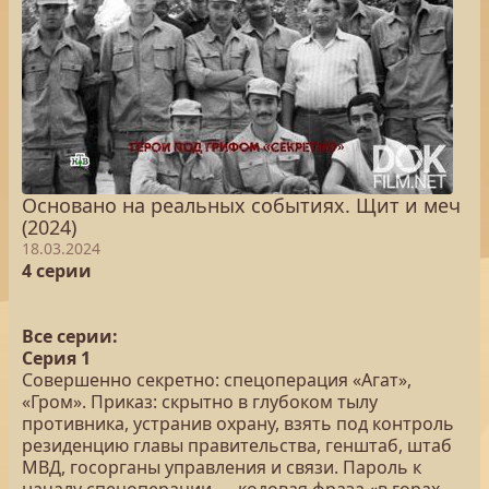
Основано на реальных событиях. Щит и меч
(2024)
18.03.2024
4 серии
Все серии:
Серия 1
Совершенно секретно: спецоперация «Агат»,
«Гром». Приказ: скрытно в глубоком тылу
противника, устранив охрану, взять под контроль
резиденцию главы правительства, генштаб, штаб
МВД, госорганы управления и связи. Пароль к