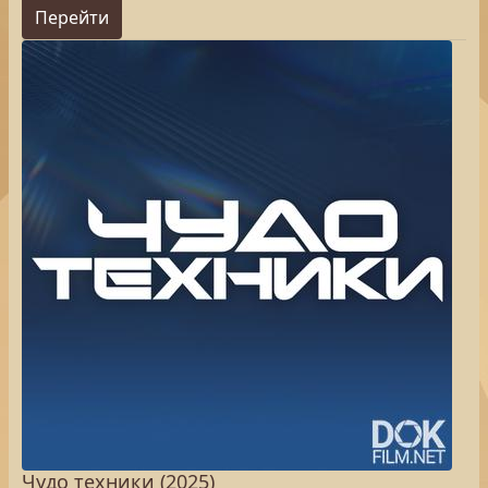
Перейти
Чудо техники (2025)