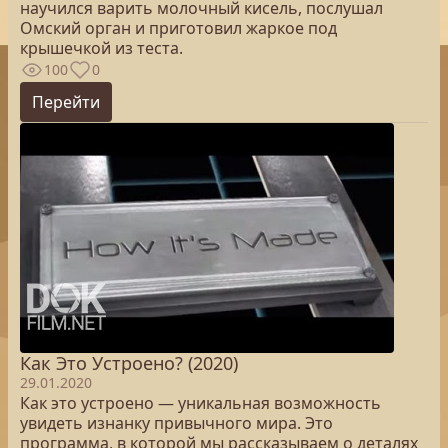
научился варить молочный кисель, послушал
Омский орган и приготовил жаркое под
крышечкой из теста.
100
0
Перейти
Как Это Устроено? (2020)
29.01.2020
Как это устроено — уникальная возможность
увидеть изнанку привычного мира. Это
программа, в которой мы рассказываем о деталях