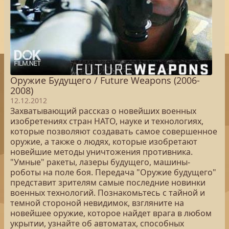
Оружие Будущего / Future Weapons (2006-
2008)
12.12.2012
Захватывающий рассказ о новейших военных
изобретениях стран НАТО, науке и технологиях,
которые позволяют создавать самое совершенное
оружие, а также о людях, которые изобретают
новейшие методы уничтожения противника.
"Умные" ракеты, лазеры будущего, машины-
роботы на поле боя. Передача "Оружие будущего"
представит зрителям самые последние новинки
военных технологий. Познакомьтесь с тайной и
темной стороной невидимок, взгляните на
новейшее оружие, которое найдет врага в любом
укрытии, узнайте об автоматах, способных