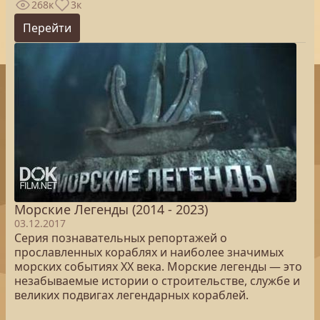
268к
3к
Перейти
Морские Легенды (2014 - 2023)
03.12.2017
Серия познавательных репортажей о
прославленных кораблях и наиболее значимых
морских событиях XX века. Морские легенды — это
незабываемые истории о строительстве, службе и
великих подвигах легендарных кораблей.