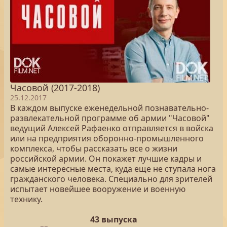
Часовой (2017-2018)
25.12.2017
В каждом выпуске еженедельной познавательно-
развлекательной программе об армии "Часовой"
ведущий Алексей Рафаенко отправляется в войска
или на предприятия оборонно-промышленного
комплекса, чтобы рассказать все о жизни
российской армии. Он покажет лучшие кадры и
самые интересные места, куда еще не ступала нога
гражданского человека. Специально для зрителей
испытает новейшее вооружение и военную
технику.
43 выпуска