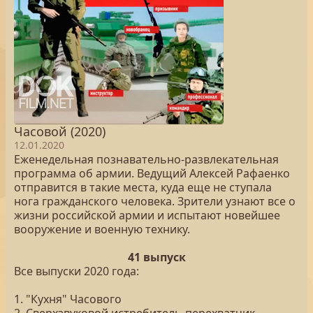
Часовой (2020)
12.01.2020
Еженедельная познавательно-развлекательная
программа об армии. Ведущий Алексей Рафаенко
отправится в такие места, куда еще не ступала
нога гражданского человека. Зрители узнают все о
жизни российской армии и испытают новейшее
вооружение и военную технику.
41 выпуск
Все выпуски 2020 года:
1. "Кухня" Часового