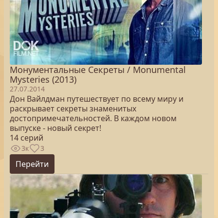
Монументальные Секреты / Monumental
Mysteries (2013)
27.07.2014
Дон Вайлдман путешествует по всему миру и
раскрывает секреты знаменитых
достопримечательностей. В каждом новом
выпуске - новый секрет!
14 серий
3к
3
Перейти