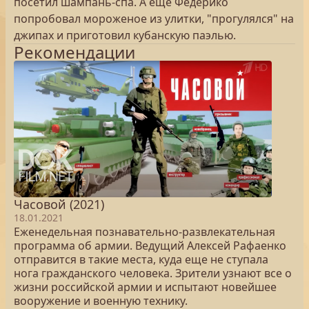
посетил шампань-спа. А еще Федерико
попробовал мороженое из улитки, "прогулялся" на
джипах и приготовил кубанскую паэлью.
Рекомендации
Часовой (2021)
18.01.2021
Еженедельная познавательно-развлекательная
программа об армии. Ведущий Алексей Рафаенко
отправится в такие места, куда еще не ступала
нога гражданского человека. Зрители узнают все о
жизни российской армии и испытают новейшее
вооружение и военную технику.