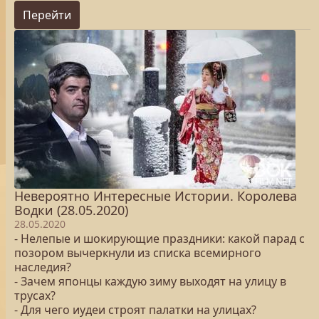
Перейти
Невероятно Интересные Истории. Королева
Водки (28.05.2020)
28.05.2020
- Нелепые и шокирующие праздники: какой парад с
позором вычеркнули из списка всемирного
наследия?
- Зачем японцы каждую зиму выходят на улицу в
трусах?
- Для чего иудеи строят палатки на улицах?