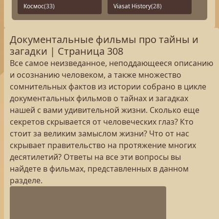
Космос
(33)
Viasat History
(28)
Документальные фильмы про тайны и
загадки | Страница 308
Все самое неизведанное, неподдающееся описанию
и осознанию человеком, а также множество
сомнительных фактов из истории собрано в цикле
документальных фильмов о тайнах и загадках
нашей с вами удивительной жизни. Сколько еще
секретов скрывается от человеческих глаз? Кто
стоит за великим замыслом жизни? Что от нас
скрывает правительство на протяжение многих
десятилетий? Ответы на все эти вопросы вы
найдете в фильмах, представленных в данном
разделе.