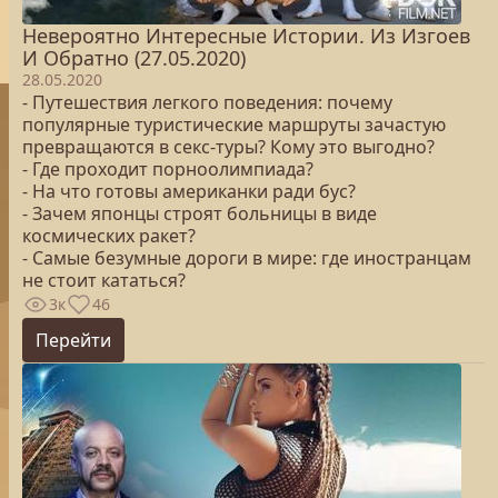
Невероятно Интересные Истории. Из Изгоев
И Обратно (27.05.2020)
28.05.2020
- Путешествия легкого поведения: почему
популярные туристические маршруты зачастую
превращаются в секс-туры? Кому это выгодно?
- Где проходит порноолимпиада?
- На что готовы американки ради бус?
- Зачем японцы строят больницы в виде
космических ракет?
- Самые безумные дороги в мире: где иностранцам
не стоит кататься?
3к
46
Перейти