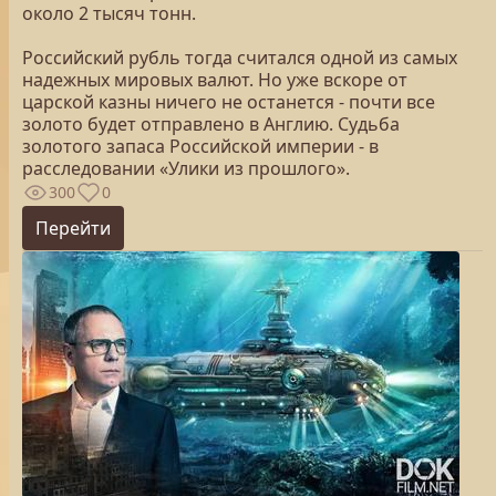
около 2 тысяч тонн.
Российский рубль тогда считался одной из самых
надежных мировых валют. Но уже вскоре от
царской казны ничего не останется - почти все
золото будет отправлено в Англию. Судьба
золотого запаса Российской империи - в
расследовании «Улики из прошлого».
300
0
Перейти