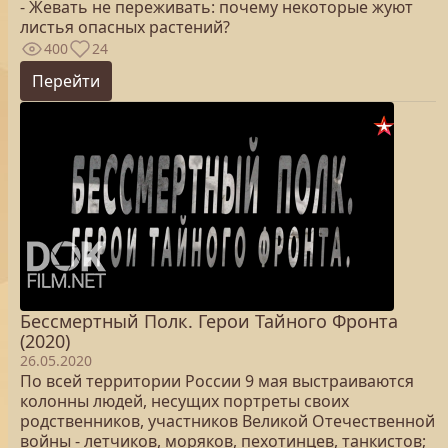
- Жевать не переживать: почему некоторые жуют
листья опасных растений?
400
24
Перейти
Бессмертный Полк. Герои Тайного Фронта
(2020)
26.05.2020
По всей территории России 9 мая выстраиваются
колонны людей, несущих портреты своих
родственников, участников Великой Отечественной
войны - летчиков, моряков, пехотинцев, танкистов;