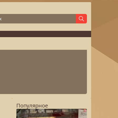
Популярное