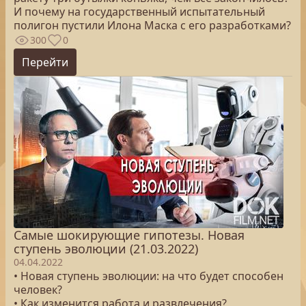
И почему на государственный испытательный
полигон пустили Илона Маска с его разработками?
300
0
Перейти
Самые шокирующие гипотезы. Новая
ступень эволюции (21.03.2022)
04.04.2022
• Новая ступень эволюции: на что будет способен
человек?
• Как изменится работа и развлечения?