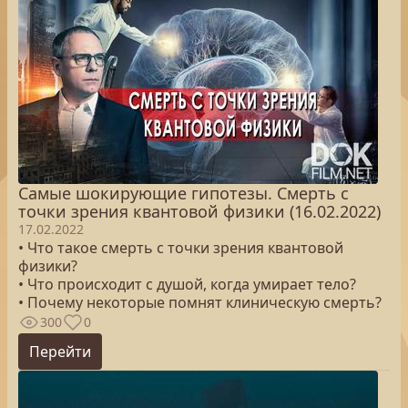
Самые шокирующие гипотезы. Смерть с
точки зрения квантовой физики (16.02.2022)
17.02.2022
• Что такое смерть с точки зрения квантовой
физики?
• Что происходит с душой, когда умирает тело?
• Почему некоторые помнят клиническую смерть?
300
0
Перейти