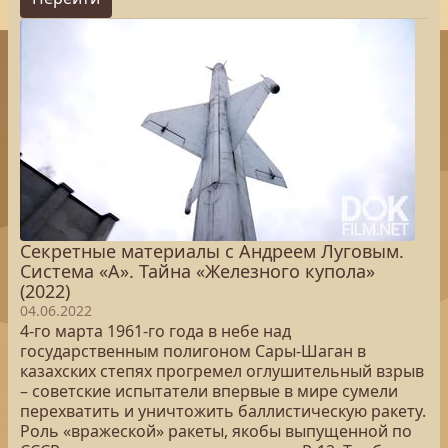
Секретные материалы с Андреем Луговым.
Система «А». Тайна «Железного купола»
(2022)
04.06.2022
4-го марта 1961-го года в небе над
государственным полигоном Сары-Шаган в
казахских степях прогремел оглушительный взрыв
– советские испытатели впервые в мире сумели
перехватить и уничтожить баллистическую ракету.
Роль «вражеской» ракеты, якобы выпущенной по