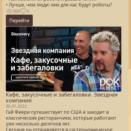
• Лучше, чем люди: кем для нас будут роботы?
300
0
Перейти
Кафе, закусочные и забегаловки. Звездная
компания
30.01.2022
Гай Фиери путешествует по США и заходит в
классические ресторанчики, которые работают
уже несколько десятков лет.
Сегодня он отправляется в гастрономическое