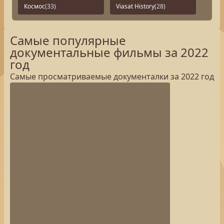
Космос
(33)
Viasat History
(28)
Самые популярные
документальные фильмы за 2022
год
Самые просматриваемые документалки за 2022 год