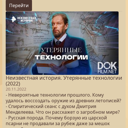
Перейти
Неизвестная история. Утерянные технологии
(2022)
20.11.2022
- Невероятные технологии прошлого. Кому
удалось воссоздать оружие из древних летописей?
- Спиритический сеанс с духом Дмитрия
Менделеева. Что он расскажет о загробном мире?
- Русская порода. Почему борзую из царской
псарни не продавали за рубеж даже за мешок