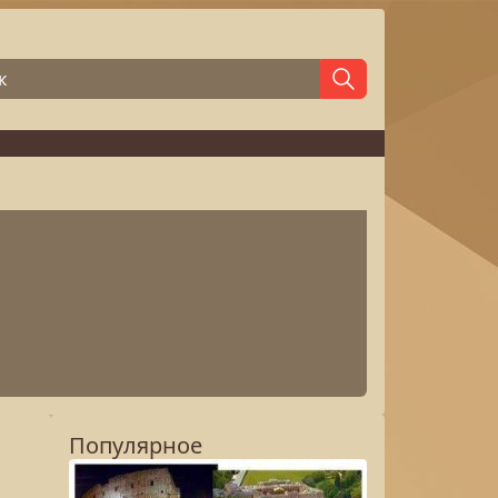
Популярное